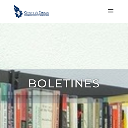
BOLETINES