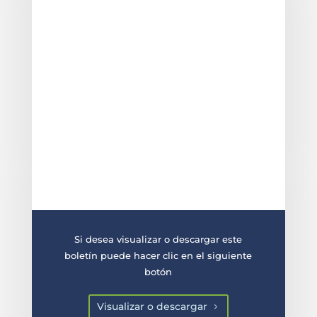
Si desea visualizar o descargar este
boletín puede hacer clic en el siguiente
botón
Visualizar o descargar