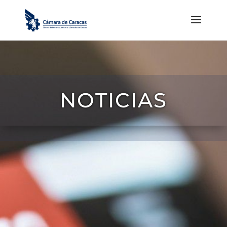
NOTICIAS