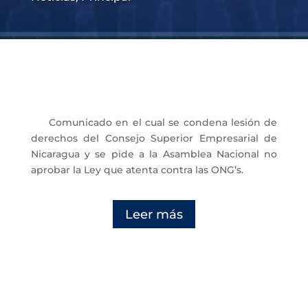
Comunicado en el cual se condena lesión de
derechos del Consejo Superior Empresarial de
Nicaragua y se pide a la Asamblea Nacional no
aprobar la Ley que atenta contra las ONG’s.
Leer más