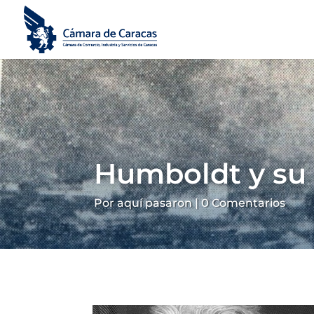
Humboldt y su 
Por aquí pasaron
|
0 Comentarios