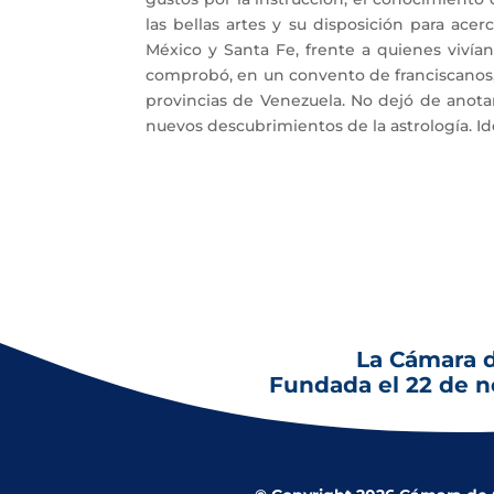
las bellas artes y su disposición para acer
México y Santa Fe, frente a quienes vivía
comprobó, en un convento de franciscanos,
provincias de Venezuela. No dejó de anotar
nuevos descubrimientos de la astrología. Id
La Cámara 
Fundada el 22 de 