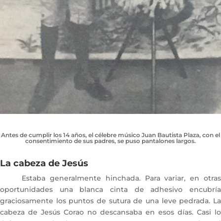
Antes de cumplir los 14 años, el célebre músico Juan Bautista Plaza, con el
consentimiento de sus padres, se puso pantalones largos.
La cabeza de Jesús
Estaba generalmente hinchada. Para variar, en otras
oportunidades una blanca cinta de adhesivo encubría
graciosamente los puntos de sutura de una leve pedrada. La
cabeza de Jesús Corao no descansaba en esos días. Casi lo