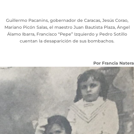
Guillermo Pacanins, gobernador de Caracas, Jesús Corao,
Mariano Picón Salas, el maestro Juan Bautista Plaza, Ángel
Álamo Ibarra, Francisco “Pepe” Izquierdo y Pedro Sotillo
cuentan la desaparición de sus bombachos.
Por Francia Natera