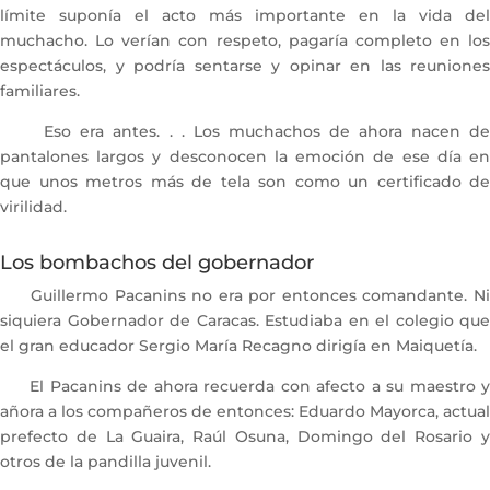
límite suponía el acto más importante en la vida del
muchacho. Lo verían con respeto, pagaría completo en los
espectáculos, y podría sentarse y opinar en las reuniones
familiares.
Eso era antes. . . Los muchachos de ahora nacen de
pantalones largos y desconocen la emoción de ese día en
que unos metros más de tela son como un certificado de
virilidad.
Los bombachos del gobernador
Guillermo Pacanins no era por entonces comandante. Ni
siquiera Gobernador de Caracas. Estudiaba en el colegio que
el gran educador Sergio María Recagno dirigía en Maiquetía.
El Pacanins de ahora recuerda con afecto a su maestro y
añora a los compañeros de entonces: Eduardo Mayorca, actual
prefecto de La Guaira, Raúl Osuna, Domingo del Rosario y
otros de la pandilla juvenil.