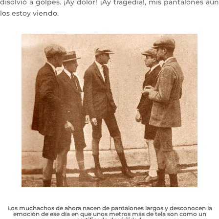
disolvió a golpes. ¡Ay dolor! ¡Ay tragedia!, mis pantalones aún
los estoy viendo.
Los muchachos de ahora nacen de pantalones largos y desconocen la
emoción de ese día en que unos metros más de tela son como un