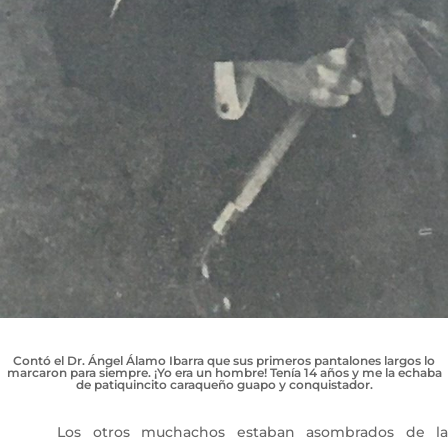
Contó el Dr. Ángel Álamo Ibarra que sus primeros pantalones largos lo
marcaron para siempre. ¡Yo era un hombre! Tenía 14 años y me la echaba
de patiquincito caraqueño guapo y conquistador.
Los otros muchachos estaban asombrados de la