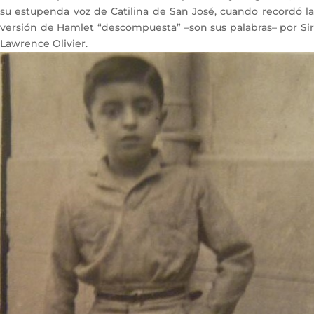
su estupenda voz de Catilina de San José, cuando recordó la
versión de Hamlet “descompuesta” –son sus palabras– por Sir
Lawrence Olivier.