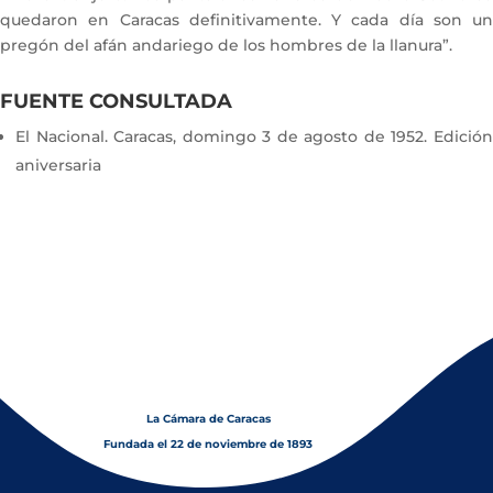
quedaron en Caracas definitivamente. Y cada día son un
pregón del afán andariego de los hombres de la llanura”.
FUENTE CONSULTADA
El Nacional. Caracas, domingo 3 de agosto de 1952. Edición
aniversaria
La Cámara de Caracas
Fundada el 22 de noviembre de 1893