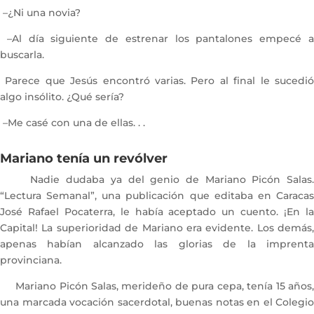
–¿Ni una novia?
–Al día siguiente de estrenar los pantalones empecé a
buscarla.
Parece que Jesús encontró varias. Pero al final le sucedió
algo insólito. ¿Qué sería?
–Me casé con una de ellas. . .
Mariano tenía un revólver
Nadie dudaba ya del genio de Mariano Picón Salas.
“Lectura Semanal”, una publicación que editaba en Caracas
José Rafael Pocaterra, le había aceptado un cuento. ¡En la
Capital! La superioridad de Mariano era evidente. Los demás,
apenas habían alcanzado las glorias de la imprenta
provinciana.
Mariano Picón Salas, merideño de pura cepa, tenía 15 años,
una marcada vocación sacerdotal, buenas notas en el Colegio