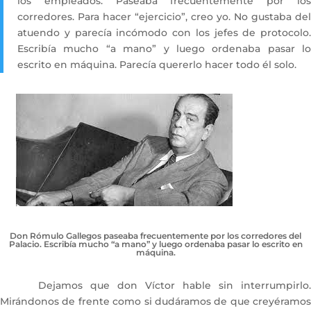
los empleados. Paseaba frecuentemente por los
corredores. Para hacer “ejercicio”, creo yo. No gustaba del
atuendo y parecía incómodo con los jefes de protocolo.
Escribía mucho “a mano” y luego ordenaba pasar lo
escrito en máquina. Parecía quererlo hacer todo él solo.
Don Rómulo Gallegos paseaba frecuentemente por los corredores del
Palacio. Escribía mucho “a mano” y luego ordenaba pasar lo escrito en
máquina.
Dejamos que don Víctor hable sin interrumpirlo.
Mirándonos de frente como si dudáramos de que creyéramos