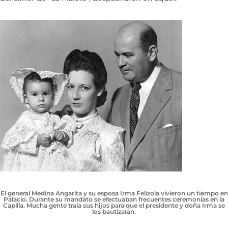
El general Medina Angarita y su esposa Irma Felizola vivieron un tiempo en
Palacio. Durante su mandato se efectuaban frecuentes ceremonias en la
Capilla. Mucha gente traía sus hijos para que el presidente y doña Irma se
los bautizaran.