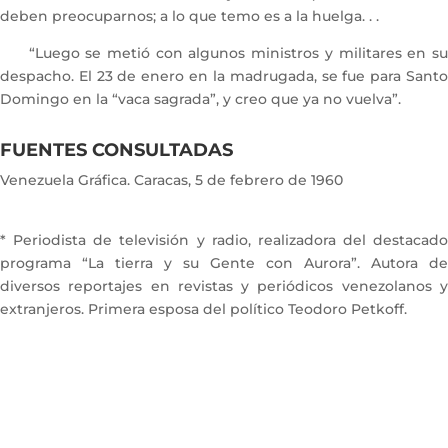
deben preocuparnos; a lo que temo es a la huelga. . .
“Luego se metió con algunos ministros y militares en su
despacho. El 23 de enero en la madrugada, se fue para Santo
Domingo en la “vaca sagrada”, y creo que ya no vuelva”.
FUENTES CONSULTADAS
Venezuela Gráfica. Caracas, 5 de febrero de 1960
* Periodista de televisión y radio, realizadora del destacado
programa “La tierra y su Gente con Aurora”. Autora de
diversos reportajes en revistas y periódicos venezolanos y
extranjeros. Primera esposa del político Teodoro Petkoff.