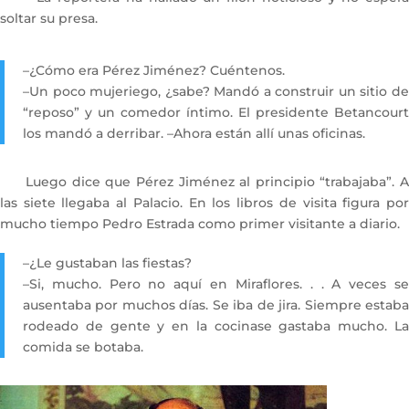
soltar su presa.
–¿Cómo era Pérez Jiménez? Cuéntenos.
–Un poco mujeriego, ¿sabe? Mandó a construir un sitio de
“reposo” y un comedor íntimo. El presidente Betancourt
los mandó a derribar. –Ahora están allí unas oficinas.
Luego dice que Pérez Jiménez al principio “trabajaba”. A
las siete llegaba al Palacio. En los libros de visita figura por
mucho tiempo Pedro Estrada como primer visitante a diario.
–¿Le gustaban las fiestas?
–Si, mucho. Pero no aquí en Miraflores. . . A veces se
ausentaba por muchos días. Se iba de jira. Siempre estaba
rodeado de gente y en la cocinase gastaba mucho. La
comida se botaba.