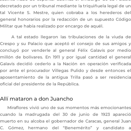
decretado por un tribunal mediante la triquiñuela legal de un
tal Vicente S. Mestre, quien cobraba a los herederos del
general honorarios por la redacción de un supuesto Código
Militar que había realizado por encargo de aquél.
A tal estado llegaron las tribulaciones de la viuda de
Crespo y su Palacio que aceptó el consejo de sus amigos y
concluyó por venderle al general Félix Galavís por medio
millón de bolívares. En 1911 y por igual cantidad el general
Galavís decidió cederlo a la Nación en operación verificada
por ante el procurador Villegas Pulido y desde entonces el
aposentamiento de la antigua Trilla pasó a ser residencia
oficial del presidente de la República.
Allí mataron a don Juancho
Miraflores vivió uno de sus momentos más emocionantes
cuando la madrugada del 30 de junio de 1923 apareció
muerto en su alcoba el gobernador de Caracas, general Juan
C. Gómez, hermano del “Benemérito” y candidato a