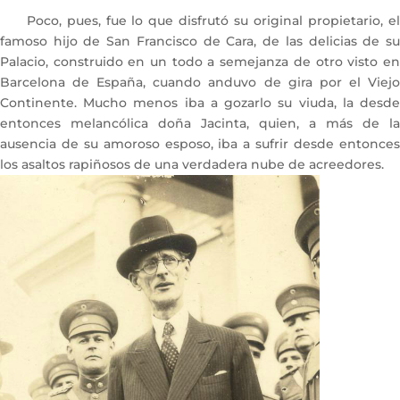
Poco, pues, fue lo que disfrutó su original propietario, el
famoso hijo de San Francisco de Cara, de las delicias de su
Palacio, construido en un todo a semejanza de otro visto en
Barcelona de España, cuando anduvo de gira por el Viejo
Continente. Mucho menos iba a gozarlo su viuda, la desde
entonces melancólica doña Jacinta, quien, a más de la
ausencia de su amoroso esposo, iba a sufrir desde entonces
los asaltos rapiñosos de una verdadera nube de acreedores.