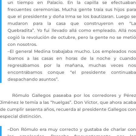
un tiempo en Palacio. En la capilla se efectuaban
frecuentes ceremonias. Mucha gente traía sus hijos para
que el presidente y doña Irma se los bautizaran. Luego se
mudaron para la casa que construyeron en “La
Quebradita”. Yo fui llevado allá como empleado. Allá nos
cogió la revolución de octubre, pero la gente no se metió
con nosotros.
–El general Medina trabajaba mucho. Los empleados nos
íbamos a las casas en horas de la noche y cuando
regresábamos por la mañana, muchas veces nos
encontrábamos conque “el presidente continuaba
despachando asuntos”.
Rómulo Gallegos paseaba por los corredores y Pérez
Jiménez le temía a las “huelgas”. Don Víctor, que ahora acaba
de cumplir sesenta años, recuerda al presidente Gallegos con
especial distinción.
–Don Rómulo era muy correcto y gustaba de charlar con