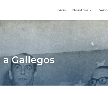
Inicio
Nosotros
Servi
 a Gallegos