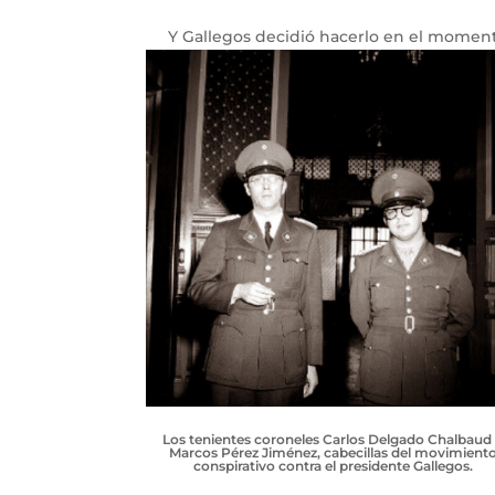
Y Gallegos decidió hacerlo en el momento
Los tenientes coroneles Carlos Delgado Chalbaud
Marcos Pérez Jiménez, cabecillas del movimient
conspirativo contra el presidente Gallegos.