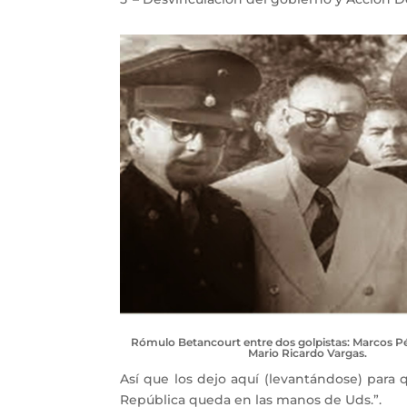
Rómulo Betancourt entre dos golpistas: Marcos P
Mario Ricardo Vargas.
Así que los dejo aquí (levantándose) para
República queda en las manos de Uds.”.