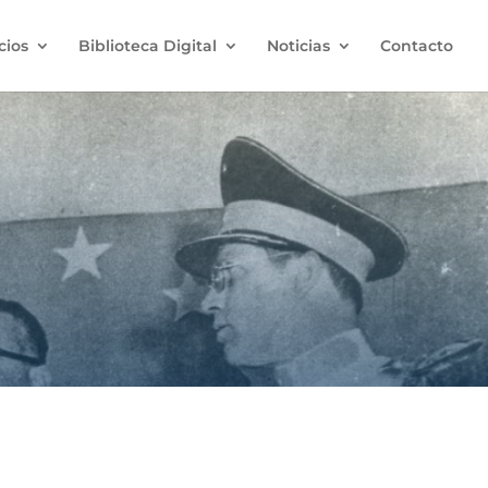
cios
Biblioteca Digital
Noticias
Contacto