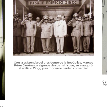
Con la asistencia del presidente de la República, Marcos
Pérez Jiménez, y algunos de sus ministros, se inauguró
el edificio Zingg y su moderno centro comercial.
Con
Pé
ión