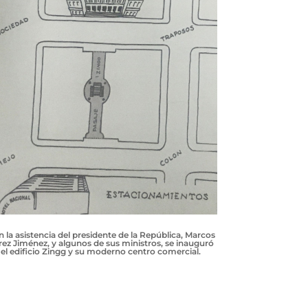
 la asistencia del presidente de la República, Marcos
rez Jiménez, y algunos de sus ministros, se inauguró
el edificio Zingg y su moderno centro comercial.