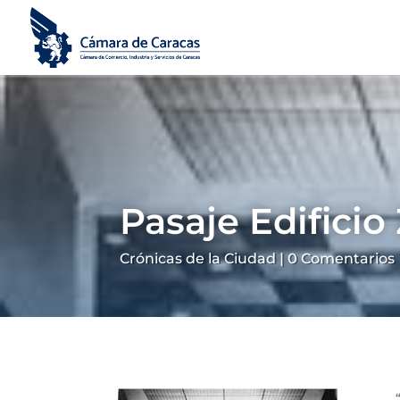
Pasaje Edificio
Crónicas de la Ciudad
|
0 Comentarios
“En 