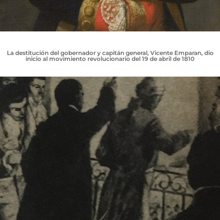
La destitución del gobernador y capitán general, Vicente Emparan, dio
inicio al movimiento revolucionario del 19 de abril de 1810