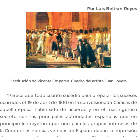
Por Luis Beltrán Reyes
Destitución de Vicente Emparan. Cuadro del artista Juan Lovera.
“Parece que todo cuanto sucedió para preparar los sucesos
ocurridos el 19 de abril de 1810 en la convulsionada Caracas de
aquella época, había sido de acuerdo y en el más riguroso
secreto con las principales autoridades españolas que en
principio lo creyeron oportuno para los propios intereses de
la Corona. Las noticias venidas de España, daban la impresión