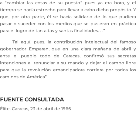
a “cambiar las cosas de su puesto” pues ya era hora, y el
tiempo se hacía estrecho para llevar a cabo dicho propósito. Y
que, por otra parte, él se hacía solidario de lo que pudiera
pasar o suceder con los medios que se pusieran en práctica
para el logro de tan altas y santas finalidades. . .”
Tal aquí, pues, la contribución intelectual del famoso
gobernador Emparan, que en una clara mañana de abril y
ante el pueblo todo de Caracas, confirmó sus secretas
intenciones al renunciar a su mando y dejar el campo libre
para que la revolución emancipadora corriera por todos los
caminos de América”.
FUENTE CONSULTADA
Élite. Caracas, 23 de abril de 1966