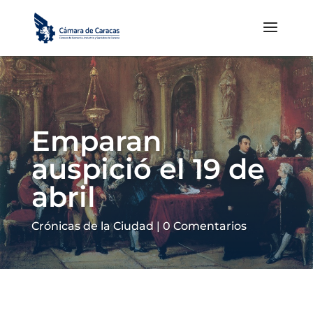
Emparan
auspició el 19 de
abril
Crónicas de la Ciudad
|
0 Comentarios