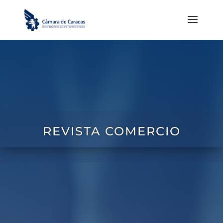
REVISTA COMERCIO