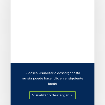
Si desea visualizar o descargar esta
revista puede hacer clic en el siguiente
botón
Visualizar o descargar