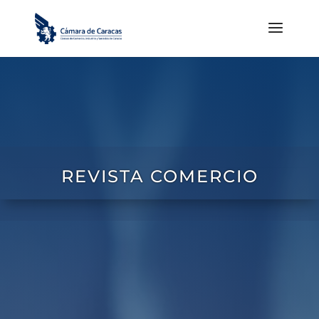
REVISTA COMERCIO