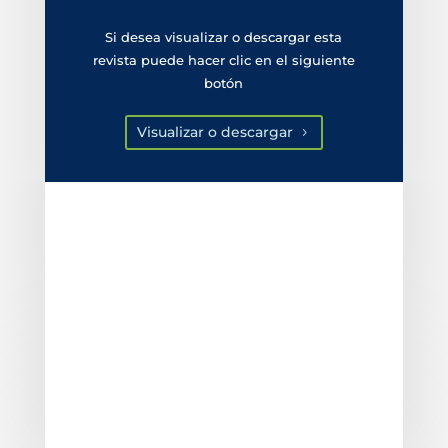
Si desea visualizar o descargar esta
revista puede hacer clic en el siguiente
botón
Visualizar o descargar