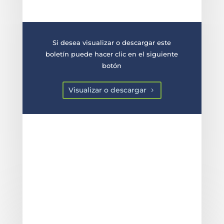
Si desea visualizar o descargar este
boletín puede hacer clic en el siguiente
botón
Visualizar o descargar