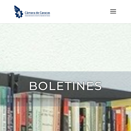
BOLETINES