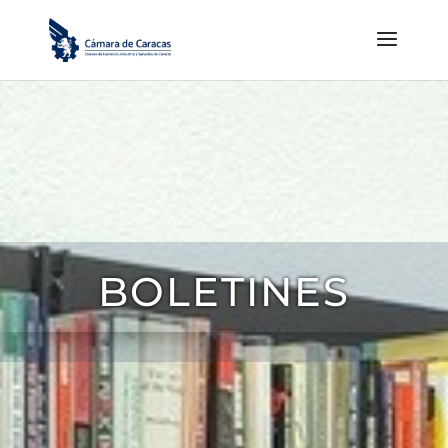
BOLETINES