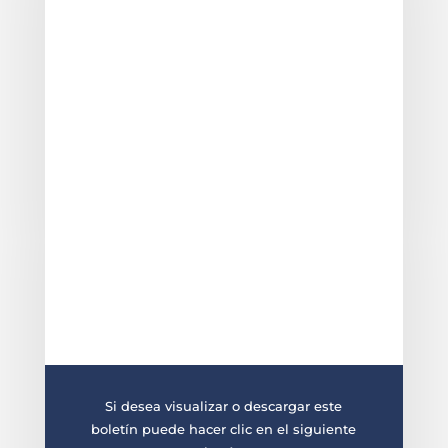
Si desea visualizar o descargar este
boletín puede hacer clic en el siguiente