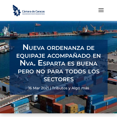
Nueva ordenanza de
equipaje acompañado en
Nva. Esparta es buena
pero no para todos los
sectores
16 Mar 2021
|
Tributos y Algo más