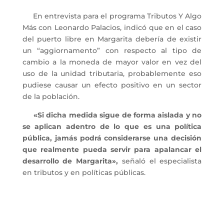
En entrevista para el programa Tributos Y Algo
Más con Leonardo Palacios, indicó que en el caso
del puerto libre en Margarita debería de existir
un “aggiornamento” con respecto al tipo de
cambio a la moneda de mayor valor en vez del
uso de la unidad tributaria, probablemente eso
pudiese causar un efecto positivo en un sector
de la población.
«Si dicha medida sigue de forma aislada y no
se aplican adentro de lo que es una política
pública, jamás podrá considerarse una decisión
que realmente pueda servir para apalancar el
desarrollo de Margarita»,
señaló el especialista
en tributos y en políticas públicas.