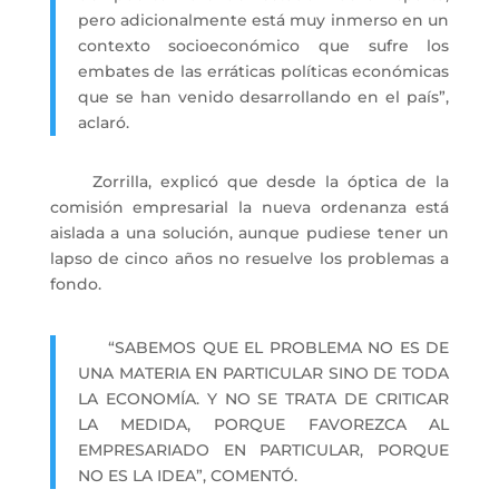
pero adicionalmente está muy inmerso en un
contexto socioeconómico que sufre los
embates de las erráticas políticas económicas
que se han venido desarrollando en el país”,
aclaró.
Zorrilla, explicó que desde la óptica de la
comisión empresarial la nueva ordenanza está
aislada a una solución, aunque pudiese tener un
lapso de cinco años no resuelve los problemas a
fondo.
“SABEMOS QUE EL PROBLEMA NO ES DE
UNA MATERIA EN PARTICULAR SINO DE TODA
LA ECONOMÍA. Y NO SE TRATA DE CRITICAR
LA MEDIDA, PORQUE FAVOREZCA AL
EMPRESARIADO EN PARTICULAR, PORQUE
NO ES LA IDEA”, COMENTÓ.