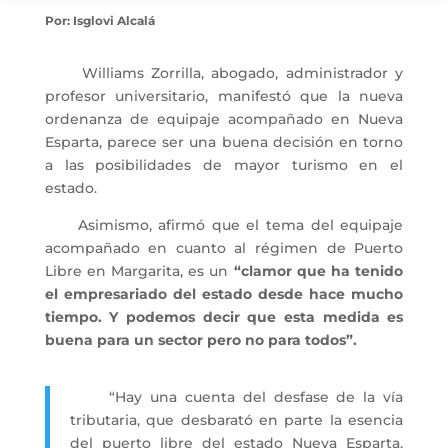
Por:
Isglovi Alcalá
Williams Zorrilla, abogado, administrador y
profesor universitario, manifestó que la nueva
ordenanza de equipaje acompañado en Nueva
Esparta, parece ser una buena decisión en torno
a las posibilidades de mayor turismo en el
estado.
Asimismo, afirmó que el tema del equipaje
acompañado en cuanto al régimen de Puerto
Libre en Margarita, es un
“clamor que ha tenido
el empresariado del estado desde hace mucho
tiempo. Y podemos decir que esta medida es
buena para un sector pero no para todos”.
“Hay una cuenta del desfase de la vía
tributaria, que desbarató en parte la esencia
del puerto libre del estado Nueva Esparta,