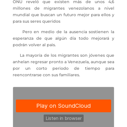
ONU reveló que existen más de unos 4,6
millones de migrantes venezolanos a nivel
mundial que buscan un futuro mejor para ellos y
para sus seres queridos
Pero en medio de la ausencia sostienen la
esperanza de que algún día todo mejorará y
podrán volver al paìs.
La mayoría de los migrantes son jóvenes que
anhelan regresar pronto a Venezuela, aunque sea
por un corto periodo de tiempo para
reencontrarse con sus familiares.