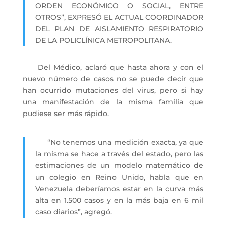
ORDEN ECONÓMICO O SOCIAL, ENTRE
OTROS”, EXPRESÓ EL ACTUAL COORDINADOR
DEL PLAN DE AISLAMIENTO RESPIRATORIO
DE LA POLICLÍNICA METROPOLITANA.
Del Médico, aclaró que hasta ahora y con el
nuevo número de casos no se puede decir que
han ocurrido mutaciones del virus, pero si hay
una manifestación de la misma familia que
pudiese ser más rápido.
“No tenemos una medición exacta, ya que
la misma se hace a través del estado, pero las
estimaciones de un modelo matemático de
un colegio en Reino Unido, habla que en
Venezuela deberíamos estar en la curva más
alta en 1.500 casos y en la más baja en 6 mil
caso diarios”, agregó.