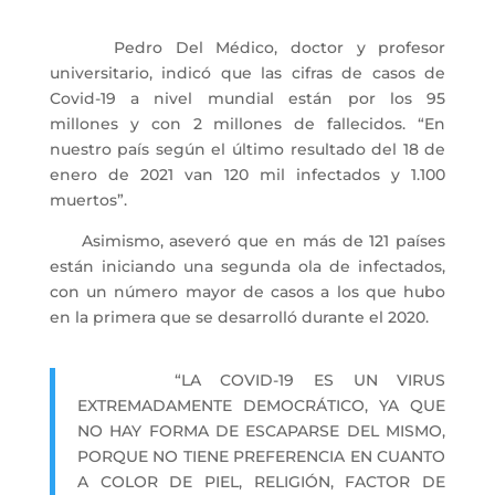
Pedro Del Médico, doctor y profesor
universitario, indicó que las cifras de casos de
Covid-19 a nivel mundial están por los 95
millones y con 2 millones de fallecidos. “En
nuestro país según el último resultado del 18 de
enero de 2021 van 120 mil infectados y 1.100
muertos”.
Asimismo, aseveró que en más de 121 países
están iniciando una segunda ola de infectados,
con un número mayor de casos a los que hubo
en la primera que se desarrolló durante el 2020.
“LA COVID-19 ES UN VIRUS
EXTREMADAMENTE DEMOCRÁTICO, YA QUE
NO HAY FORMA DE ESCAPARSE DEL MISMO,
PORQUE NO TIENE PREFERENCIA EN CUANTO
A COLOR DE PIEL, RELIGIÓN, FACTOR DE