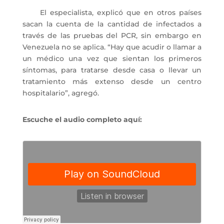
El especialista, explicó que en otros países
sacan la cuenta de la cantidad de infectados a
través de las pruebas del PCR, sin embargo en
Venezuela no se aplica. “Hay que acudir o llamar a
un médico una vez que sientan los primeros
síntomas, para tratarse desde casa o llevar un
tratamiento más extenso desde un centro
hospitalario”, agregó.
Escuche el audio completo aquí: