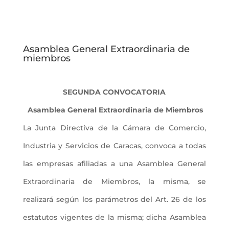
Asamblea General Extraordinaria de
miembros
SEGUNDA CONVOCATORIA
Asamblea General Extraordinaria de Miembros
La Junta Directiva de la Cámara de Comercio,
Industria y Servicios de Caracas, convoca a todas
las empresas afiliadas a una Asamblea General
Extraordinaria de Miembros, la misma, se
realizará según los parámetros del Art. 26 de los
estatutos vigentes de la misma; dicha Asamblea