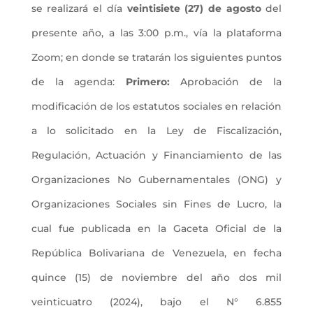
se realizará el día
veintisiete (27) de agosto
del
presente año, a las 3:00 p.m., vía la plataforma
Zoom; en donde se tratarán los siguientes puntos
de la agenda:
Primero:
Aprobación de la
modificación de los estatutos sociales en relación
a lo solicitado en la Ley de Fiscalización,
Regulación, Actuación y Financiamiento de las
Organizaciones No Gubernamentales (ONG) y
Organizaciones Sociales sin Fines de Lucro, la
cual fue publicada en la Gaceta Oficial de la
República Bolivariana de Venezuela, en fecha
quince (15) de noviembre del año dos mil
veinticuatro (2024), bajo el N° 6.855