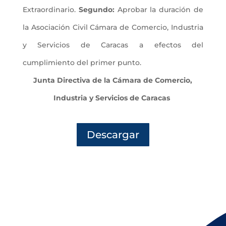
Extraordinario.
Segundo:
Aprobar la duración de
la Asociación Civil Cámara de Comercio, Industria
y Servicios de Caracas a efectos del
cumplimiento del primer punto.
Junta Directiva de la Cámara de Comercio,
Industria y Servicios de Caracas
Descargar