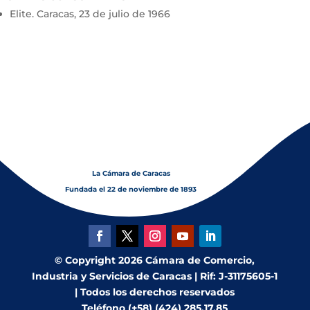
Elite. Caracas, 23 de julio de 1966
La Cámara de Caracas
Fundada el 22 de noviembre de 1893
© Copyright 2026 Cámara de Comercio,
Industria y Servicios de Caracas | Rif: J-31175605-1
| Todos los derechos reservados
Teléfono (+58) (424) 285.17.85