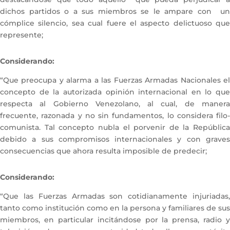
dichos partidos o a sus miembros se le ampare con un
cómplice silencio, sea cual fuere el aspecto delictuoso que
represente;
Considerando:
“Que preocupa y alarma a las Fuerzas Armadas Nacionales el
concepto de la autorizada opinión internacional en lo que
respecta al Gobierno Venezolano, al cual, de manera
frecuente, razonada y no sin fundamentos, lo considera filo-
comunista. Tal concepto nubla el porvenir de la República
debido a sus compromisos internacionales y con graves
consecuencias que ahora resulta imposible de predecir;
Considerando:
“Que las Fuerzas Armadas son cotidianamente injuriadas,
tanto como institución como en la persona y familiares de sus
miembros, en particular incitándose por la prensa, radio y