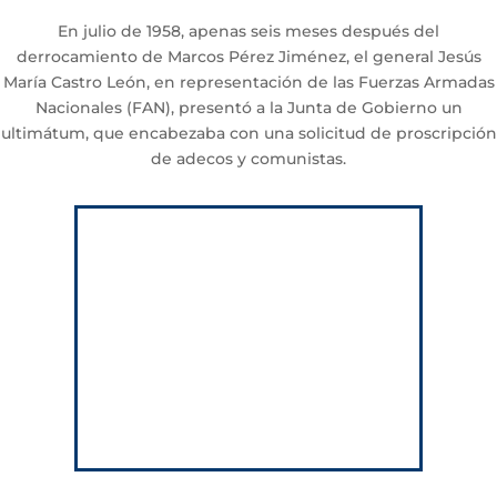
En julio de 1958, apenas seis meses después del
derrocamiento de Marcos Pérez Jiménez, el general Jesús
María Castro León, en representación de las Fuerzas Armadas
Nacionales (FAN), presentó a la Junta de Gobierno un
ultimátum, que encabezaba con una solicitud de proscripción
de adecos y comunistas.