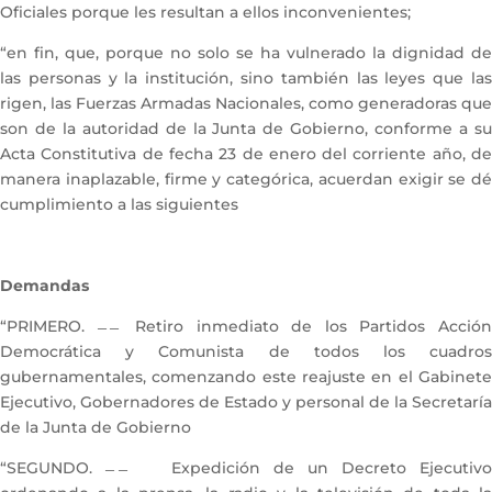
Oficiales porque les resultan a ellos inconvenientes;
“en fin, que, porque no solo se ha vulnerado la dignidad de
las personas y la institución, sino también las leyes que las
rigen, las Fuerzas Armadas Nacionales, como generadoras que
son de la autoridad de la Junta de Gobierno, conforme a su
Acta Constitutiva de fecha 23 de enero del corriente año, de
manera inaplazable, firme y categórica, acuerdan exigir se dé
cumplimiento a las siguientes
Demandas
“PRIMERO. ̶ ̶ Retiro inmediato de los Partidos Acción
Democrática y Comunista de todos los cuadros
gubernamentales, comenzando este reajuste en el Gabinete
Ejecutivo, Gobernadores de Estado y personal de la Secretaría
de la Junta de Gobierno
“SEGUNDO. ̶ ̶ Expedición de un Decreto Ejecutivo