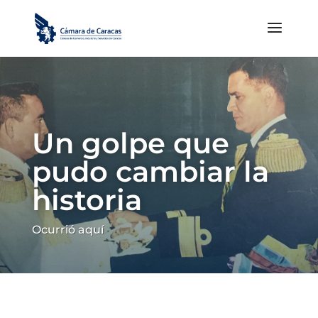
Un golpe que
pudo cambiar la
historia
Ocurrió aquí