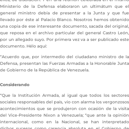
Ministerio de la Defensa elaboraron un ultimátum que el
general ministro debía de presentar a la Junta y que fue
llevado por éste al Palacio Blanco. Nosotros hemos obtenido
una copia de ese interesante documento, sacada del original,
que reposa en el archivo particular del general Castro León,
por un allegado suyo. Por primera vez va a ser publicado este
documento. Hélo aquí:
“Acuerdo que, por intermedio del ciudadano ministro de la
Defensa, presentan las Fuerzas Armadas a la Honorable Junta
de Gobierno de la República de Venezuela.
Considerando
“Que la Institución Armada, al igual que todos los sectores
sociales responsables del país, vio con alarma los vergonzosos
acontecimientos que se produjeron con ocasión de la visita
del Vice-Presidente Nixon a Venezuela; “que ante la opinión
internacional, como en la Nacional, se han interpretado
dichos sucesos como carencia absoluta en el Gobierno de