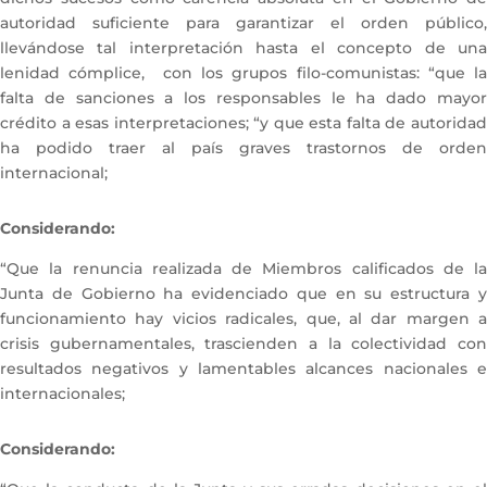
autoridad suficiente para garantizar el orden público,
llevándose tal interpretación hasta el concepto de una
lenidad cómplice, con los grupos filo-comunistas: “que la
falta de sanciones a los responsables le ha dado mayor
crédito a esas interpretaciones; “y que esta falta de autoridad
ha podido traer al país graves trastornos de orden
internacional;
Considerando:
“Que la renuncia realizada de Miembros calificados de la
Junta de Gobierno ha evidenciado que en su estructura y
funcionamiento hay vicios radicales, que, al dar margen a
crisis gubernamentales, trascienden a la colectividad con
resultados negativos y lamentables alcances nacionales e
internacionales;
Considerando: