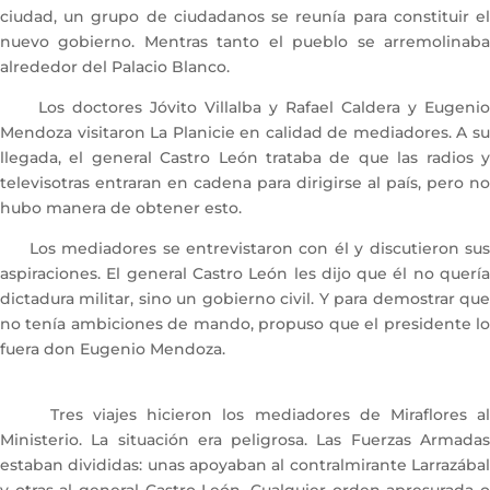
ciudad, un grupo de ciudadanos se reunía para constituir el
nuevo gobierno. Mentras tanto el pueblo se arremolinaba
alrededor del Palacio Blanco.
Los doctores Jóvito Villalba y Rafael Caldera y Eugenio
Mendoza visitaron La Planicie en calidad de mediadores. A su
llegada, el general Castro León trataba de que las radios y
televisotras entraran en cadena para dirigirse al país, pero no
hubo manera de obtener esto.
Los mediadores se entrevistaron con él y discutieron sus
aspiraciones. El general Castro León les dijo que él no quería
dictadura militar, sino un gobierno civil. Y para demostrar que
no tenía ambiciones de mando, propuso que el presidente lo
fuera don Eugenio Mendoza.
Tres viajes hicieron los mediadores de Miraflores al
Ministerio. La situación era peligrosa. Las Fuerzas Armadas
estaban divididas: unas apoyaban al contralmirante Larrazábal