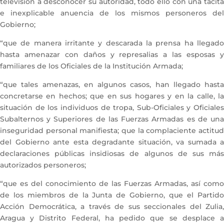
televisión a desconocer su autoridad, todo ello con una tácita
e inexplicable anuencia de los mismos personeros del
Gobierno;
“que de manera irritante y descarada la prensa ha llegado
hasta amenazar con daños y represalias a las esposas y
familiares de los Oficiales de la Institución Armada;
“que tales amenazas, en algunos casos, han llegado hasta
concretarse en hechos; que en sus hogares y en la calle, la
situación de los individuos de tropa, Sub-Oficiales y Oficiales
Subalternos y Superiores de las Fuerzas Armadas es de una
inseguridad personal manifiesta; que la complaciente actitud
del Gobierno ante esta degradante situación, va sumada a
declaraciones públicas insidiosas de algunos de sus más
autorizados personeros;
“que es del conocimiento de las Fuerzas Armadas, así como
de los miembros de la Junta de Gobierno, que el Partido
Acción Democrática, a través de sus seccionales del Zulia,
Aragua y Distrito Federal, ha pedido que se desplace a