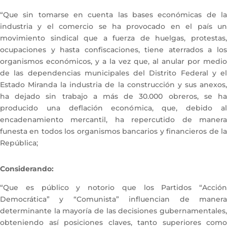
“Que sin tomarse en cuenta las bases económicas de la
industria y el comercio se ha provocado en el país un
movimiento sindical que a fuerza de huelgas, protestas,
ocupaciones y hasta confiscaciones, tiene aterrados a los
organismos económicos, y a la vez que, al anular por medio
de las dependencias municipales del Distrito Federal y el
Estado Miranda la industria de la construcción y sus anexos,
ha dejado sin trabajo a más de 30.000 obreros, se ha
producido una deflación económica, que, debido al
encadenamiento mercantil, ha repercutido de manera
funesta en todos los organismos bancarios y financieros de la
República;
Considerando:
“Que es público y notorio que los Partidos “Acción
Democrática” y “Comunista” influencian de manera
determinante la mayoría de las decisiones gubernamentales,
obteniendo así posiciones claves, tanto superiores como