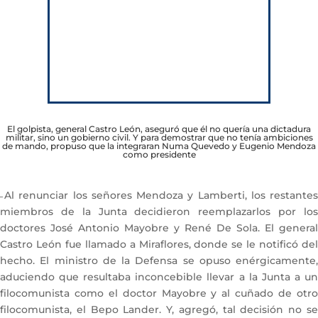
El golpista, general Castro León, aseguró que él no quería una dictadura
militar, sino un gobierno civil. Y para demostrar que no tenía ambiciones
de mando, propuso que la integraran Numa Quevedo y Eugenio Mendoza
como presidente
̶ Al renunciar los señores Mendoza y Lamberti, los restantes
miembros de la Junta decidieron reemplazarlos por los
doctores José Antonio Mayobre y René De Sola. El general
Castro León fue llamado a Miraflores, donde se le notificó del
hecho. El ministro de la Defensa se opuso enérgicamente,
aduciendo que resultaba inconcebible llevar a la Junta a un
filocomunista como el doctor Mayobre y al cuñado de otro
filocomunista, el Bepo Lander. Y, agregó, tal decisión no se