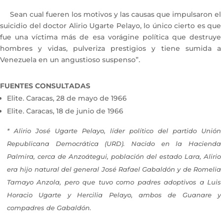
Sean cual fueren los motivos y las causas que impulsaron el
suicidio del doctor Alirio Ugarte Pelayo, lo único cierto es que
fue una víctima más de esa vorágine política que destruye
hombres y vidas, pulveriza prestigios y tiene sumida a
Venezuela en un angustioso suspenso”.
FUENTES CONSULTADAS
Elite. Caracas, 28 de mayo de 1966
Elite. Caracas, 18 de junio de 1966
* Alirio José Ugarte Pelayo, líder político del partido Unión
Republicana Democrática (URD). Nacido en la Hacienda
Palmira, cerca de Anzoátegui, población del estado Lara, Alirio
era hijo natural del general José Rafael Gabaldón y de Romelia
Tamayo Anzola, pero que tuvo como padres adoptivos a Luis
Horacio Ugarte y Hercilia Pelayo, ambos de Guanare y
compadres de Gabaldón.