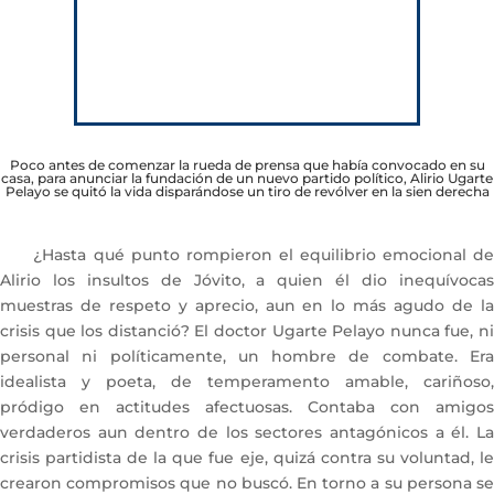
Poco antes de comenzar la rueda de prensa que había convocado en su
casa, para anunciar la fundación de un nuevo partido político, Alirio Ugarte
Pelayo se quitó la vida disparándose un tiro de revólver en la sien derecha
¿Hasta qué punto rompieron el equilibrio emocional de
Alirio los insultos de Jóvito, a quien él dio inequívocas
muestras de respeto y aprecio, aun en lo más agudo de la
crisis que los distanció? El doctor Ugarte Pelayo nunca fue, ni
personal ni políticamente, un hombre de combate. Era
idealista y poeta, de temperamento amable, cariñoso,
pródigo en actitudes afectuosas. Contaba con amigos
verdaderos aun dentro de los sectores antagónicos a él. La
crisis partidista de la que fue eje, quizá contra su voluntad, le
crearon compromisos que no buscó. En torno a su persona se