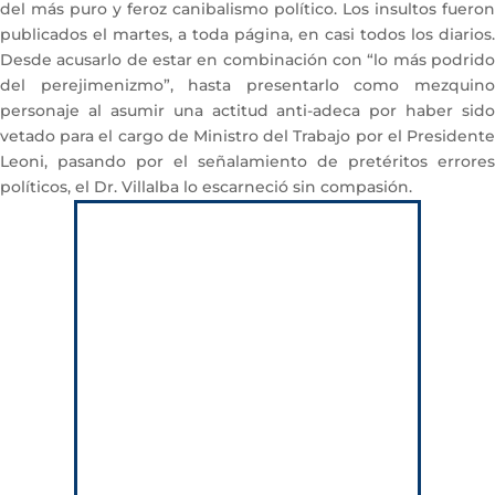
del más puro y feroz canibalismo político. Los insultos fueron
publicados el martes, a toda página, en casi todos los diarios.
Desde acusarlo de estar en combinación con “lo más podrido
del perejimenizmo”, hasta presentarlo como mezquino
personaje al asumir una actitud anti-adeca por haber sido
vetado para el cargo de Ministro del Trabajo por el Presidente
Leoni, pasando por el señalamiento de pretéritos errores
políticos, el Dr. Villalba lo escarneció sin compasión.