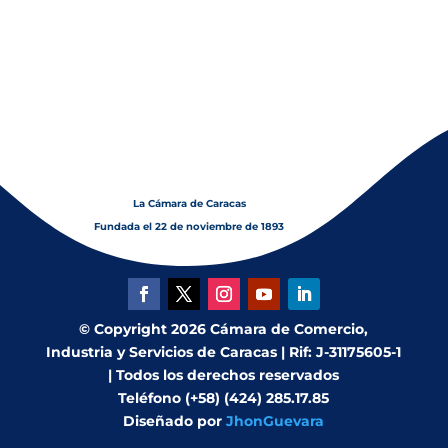
La Cámara de Caracas
Fundada el 22 de noviembre de 1893
© Copyright 2026 Cámara de Comercio,
Industria y Servicios de Caracas | Rif: J-31175605-1
| Todos los derechos reservados
Teléfono (+58) (424) 285.17.85
Diseñado por
JhonGuevara