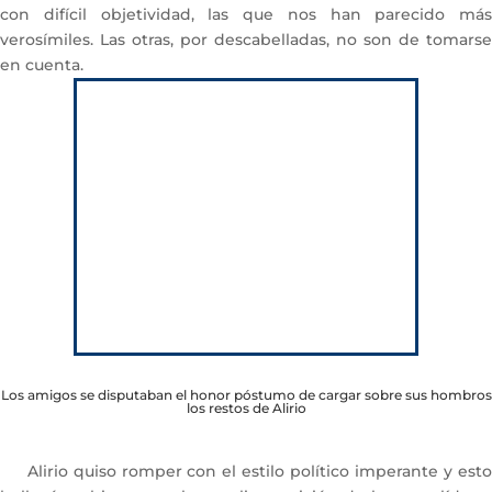
con difícil objetividad, las que nos han parecido más
verosímiles. Las otras, por descabelladas, no son de tomarse
en cuenta.
Los amigos se disputaban el honor póstumo de cargar sobre sus hombros
los restos de Alirio
Alirio quiso romper con el estilo político imperante y esto