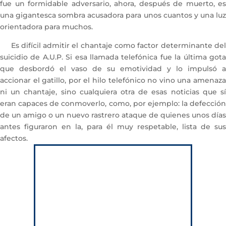
fue un formidable adversario, ahora, después de muerto, es
una gigantesca sombra acusadora para unos cuantos y una luz
orientadora para muchos.
Es difícil admitir el chantaje como factor determinante del
suicidio de A.U.P. Si esa llamada telefónica fue la última gota
que desbordó el vaso de su emotividad y lo impulsó a
accionar el gatillo, por el hilo telefónico no vino una amenaza
ni un chantaje, sino cualquiera otra de esas noticias que sí
eran capaces de conmoverlo, como, por ejemplo: la defección
de un amigo o un nuevo rastrero ataque de quienes unos días
antes figuraron en la, para él muy respetable, lista de sus
afectos.