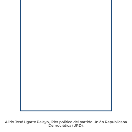
Alirio José Ugarte Pelayo, líder político del partido Unión Republicana
Democrática (URD).