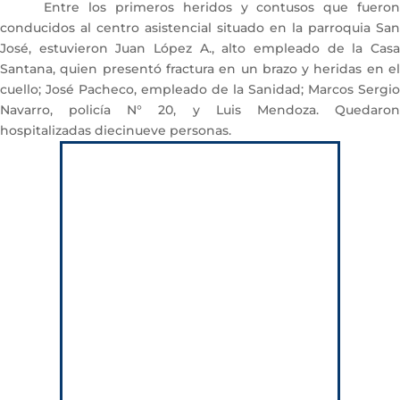
Entre los primeros heridos y contusos que fueron
conducidos al centro asistencial situado en la parroquia San
José, estuvieron Juan López A., alto empleado de la Casa
Santana, quien presentó fractura en un brazo y heridas en el
cuello; José Pacheco, empleado de la Sanidad; Marcos Sergio
Navarro, policía N° 20, y Luis Mendoza. Quedaron
hospitalizadas diecinueve personas.