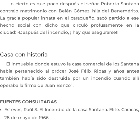
Lo cierto es que poco después el señor Roberto Santana
contrajo matrimonio con Belén Gómez, hija del Benemérito.
La gracia popular innata en el caraqueño, sacó partido a ese
hecho social con dicho que circuló profusamente en la
ciudad: -Después del incendio, ¡¡hay que asegurarse!!
Casa con historia
El inmueble donde estuvo la casa comercial de los Santana
había pertenecido al prócer José Félix Ribas y años antes
también había sido destruida por un incendio cuando allí
operaba la firma de Juan Benzo”.
FUENTES CONSULTADAS
Esteves, Raúl S. El Incendio de la casa Santana. Elite. Caracas,
28 de mayo de 1966