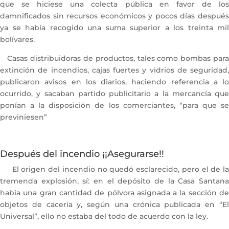
que se hiciese una colecta pública en favor de los
damnificados sin recursos económicos y pocos días después
ya se había recogido una suma superior a los treinta mil
bolívares.
Casas distribuidoras de productos, tales como bombas para
extinción de incendios, cajas fuertes y vidrios de seguridad,
publicaron avisos en los diarios, haciendo referencia a lo
ocurrido, y sacaban partido publicitario a la mercancía que
ponían a la disposición de los comerciantes, “para que se
previniesen”
Después del incendio ¡¡Asegurarse!!
El origen del incendio no quedó esclarecido, pero el de la
tremenda explosión, sí: en el depósito de la Casa Santana
había una gran cantidad de pólvora asignada a la sección de
objetos de cacería y, según una crónica publicada en “El
Universal”, ello no estaba del todo de acuerdo con la ley.