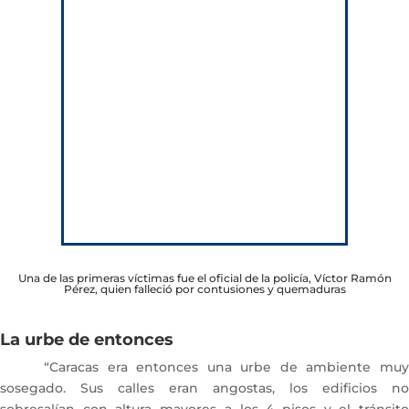
Una de las primeras víctimas fue el oficial de la policía, Víctor Ramón
Pérez, quien falleció por contusiones y quemaduras
La urbe de entonces
“Caracas era entonces una urbe de ambiente muy
sosegado. Sus calles eran angostas, los edificios no