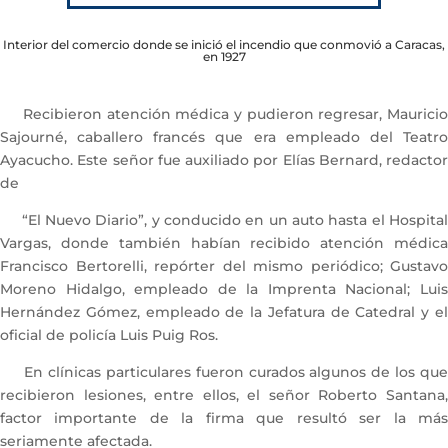
Interior del comercio donde se inició el incendio que conmovió a Caracas,
en 1927
Recibieron atención médica y pudieron regresar, Mauricio
Sajourné, caballero francés que era empleado del Teatro
Ayacucho. Este señor fue auxiliado por Elías Bernard, redactor
de
“El Nuevo Diario”, y conducido en un auto hasta el Hospital
Vargas, donde también habían recibido atención médica
Francisco Bertorelli, repórter del mismo periódico; Gustavo
Moreno Hidalgo, empleado de la Imprenta Nacional; Luis
Hernández Gómez, empleado de la Jefatura de Catedral y el
oficial de policía Luis Puig Ros.
En clínicas particulares fueron curados algunos de los que
recibieron lesiones, entre ellos, el señor Roberto Santana,
factor importante de la firma que resultó ser la más
seriamente afectada.