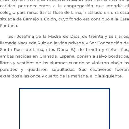
caridad pertenecientes a la congregación que atendía el
colegio para niñas Santa Rosa de Lima, instalado en una casa
situada de Camejo a Colón, cuyo fondo era contiguo a la Casa
Santana.
Sor Josefina de la Madre de Dios, de treinta y seis años,
llamada Naqueda Ruiz en la vida privada, y Sor Concepción de
Santa Rosa de Lima, (Itos Dona E.), de treinta y siete años,
ambas nacidas en Granada, España, ponían a salvo bordados,
libros y vestidos de las alumnas cuando se vinieron abajo las
paredes y quedaron sepultadas. Sus cadáveres fueron
extraídos a las once y cuarto de la mañana, el día siguiente.