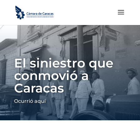
El siniestro que
conmovió a
Caracas
Ocurrió aquí