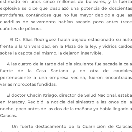
estimado en unos cinco millones de bolívares, y la fuerza
explosiva se dice que desplazó una potencia de doscientas
atmósferas, contándose que no fue mayor debido a que las
cuadrillas de salvamento habían sacado poco antes trece
cuñetes de pólvora.
El Dr. Elías Rodríguez había dejado estacionado su auto
frente a la Universidad, en la Plaza de la ley, y vidrios caídos
sobre la capota del mismo, la dejaron inservible.
A las cuatro de la tarde del día siguiente fue sacada la caja
fuerte de la Casa Santana y en otra de caudales
perteneciente a una empresa vecina, fueron encontradas
varias morocotas fundidas.
El doctor Chacín Itriago, director de Salud Nacional, estaba
en Maracay. Recibió la noticia del siniestro a las once de la
noche, poco antes de las dos de la mañana ya había llegado a
Caracas.
Un fuerte destacamento de la Guarnición de Caracas