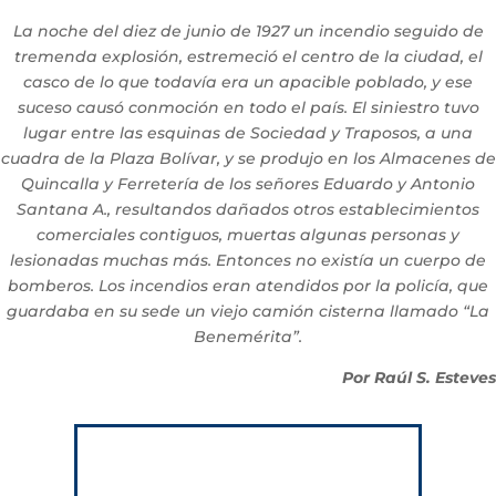
La noche del diez de junio de 1927 un incendio seguido de
tremenda explosión, estremeció el centro de la ciudad, el
casco de lo que todavía era un apacible poblado, y ese
suceso causó conmoción en todo el país. El siniestro tuvo
lugar entre las esquinas de Sociedad y Traposos, a una
cuadra de la Plaza Bolívar, y se produjo en los Almacenes de
Quincalla y Ferretería de los señores Eduardo y Antonio
Santana A., resultandos dañados otros establecimientos
comerciales contiguos, muertas algunas personas y
lesionadas muchas más. Entonces no existía un cuerpo de
bomberos. Los incendios eran atendidos por la policía, que
guardaba en su sede un viejo camión cisterna llamado “La
Benemérita”.
Por Raúl S. Esteves