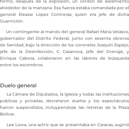
formó, después de la explosión, un cordón de aislamiento
alrededor de la manzana. Esa fuerza estaba comandada por el
general Eleazar López Contreras, quien era jefe de dicha
Guarnición.
Un contingente al mando del general Rafael María Velasco,
gobernador del Distrito Federal, junto con sesenta obreros
de Sanidad, bajo la dirección de los coroneles Joaquín Espejo,
jefe de la Desinfección; C. Casanova, jefe del Drenaje, y
Enrique Cabeza, colaboraron en las labores de búsqueda
entre los escombros.
Duelo general
La Cámara de Diputados, la Iglesia y todas las instituciones
públicas y privadas, decretaron duelos y los espectáculos
fueron suspendidos, incluypendose las retretas de la Plaza
Bolívar.
Lee Lowa, una actriz que se presentaba en Caracas, sugirió