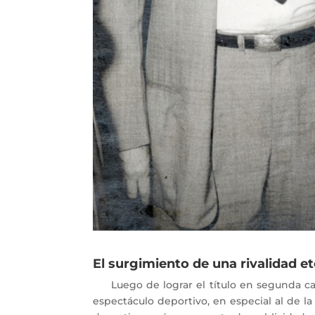
El surgimiento de una rivalidad e
Luego de lograr el título en segunda cate
espectáculo deportivo, en especial al de la