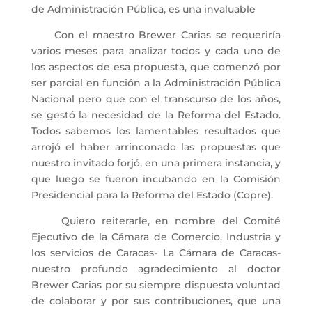
de Administración Pública, es una invaluable
Con el maestro Brewer Carias se requeriría
varios meses para analizar todos y cada uno de
los aspectos de esa propuesta, que comenzó por
ser parcial en función a la Administración Pública
Nacional pero que con el transcurso de los años,
se gestó la necesidad de la Reforma del Estado.
Todos sabemos los lamentables resultados que
arrojó el haber arrinconado las propuestas que
nuestro invitado forjó, en una primera instancia, y
que luego se fueron incubando en la Comisión
Presidencial para la Reforma del Estado (Copre).
Quiero reiterarle, en nombre del Comité
Ejecutivo de la Cámara de Comercio, Industria y
los servicios de Caracas- La Cámara de Caracas-
nuestro profundo agradecimiento al doctor
Brewer Carias por su siempre dispuesta voluntad
de colaborar y por sus contribuciones, que una