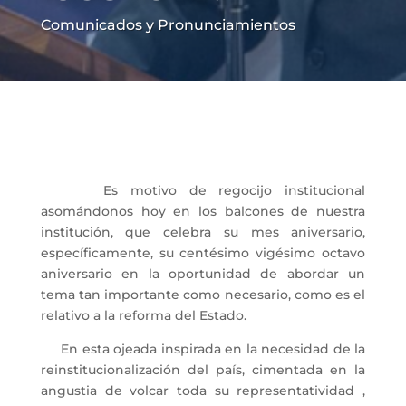
Comunicados y Pronunciamientos
Es motivo de regocijo institucional
asomándonos hoy en los balcones de nuestra
institución, que celebra su mes aniversario,
específicamente, su centésimo vigésimo octavo
aniversario en la oportunidad de abordar un
tema tan importante como necesario, como es el
relativo a la reforma del Estado.
En esta ojeada inspirada en la necesidad de la
reinstitucionalización del país, cimentada en la
angustia de volcar toda su representatividad ,