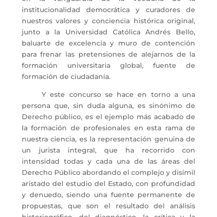
institucionalidad democrática y curadores de
nuestros valores y conciencia histórica original,
junto a la Universidad Católica Andrés Bello,
baluarte de excelencia y muro de contención
para frenar las pretensiones de alejarnos de la
formación universitaria global, fuente de
formación de ciudadanía.
Y este concurso se hace en torno a una
persona que, sin duda alguna, es sinónimo de
Derecho público, es el ejemplo más acabado de
la formación de profesionales en esta rama de
nuestra ciencia, es la representación genuina de
un jurista integral, que ha recorrido con
intensidad todas y cada una de las áreas del
Derecho Público abordando el complejo y disímil
aristado del estudio del Estado, con profundidad
y denuedo, siendo una fuente permanente de
propuestas, que son el resultado del análisis