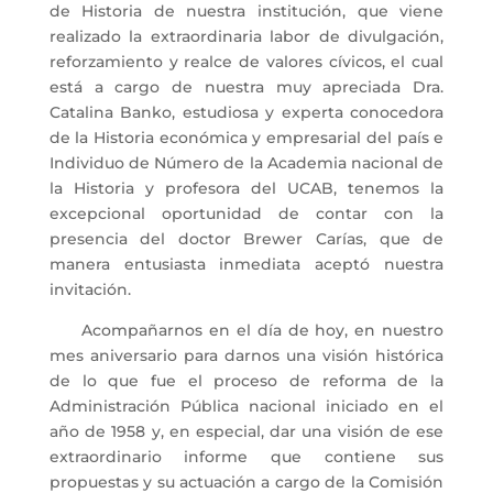
de Historia de nuestra institución, que viene
realizado la extraordinaria labor de divulgación,
reforzamiento y realce de valores cívicos, el cual
está a cargo de nuestra muy apreciada Dra.
Catalina Banko, estudiosa y experta conocedora
de la Historia económica y empresarial del país e
Individuo de Número de la Academia nacional de
la Historia y profesora del UCAB, tenemos la
excepcional oportunidad de contar con la
presencia del doctor Brewer Carías, que de
manera entusiasta inmediata aceptó nuestra
invitación.
Acompañarnos en el día de hoy, en nuestro
mes aniversario para darnos una visión histórica
de lo que fue el proceso de reforma de la
Administración Pública nacional iniciado en el
año de 1958 y, en especial, dar una visión de ese
extraordinario informe que contiene sus
propuestas y su actuación a cargo de la Comisión