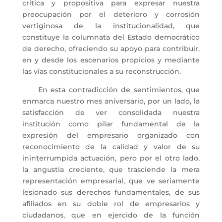
crítica y propositiva para expresar nuestra
preocupación por el deterioro y corrosión
vertiginosa de la institucionalidad, que
constituye la columnata del Estado democrático
de derecho, ofreciendo su apoyo para contribuir,
en y desde los escenarios propicios y mediante
las vías constitucionales a su reconstrucción.
En esta contradicción de sentimientos, que
enmarca nuestro mes aniversario, por un lado, la
satisfacción de ver consolidada nuestra
institución como pilar fundamental de la
expresión del empresario organizado con
reconocimiento de la calidad y valor de su
ininterrumpida actuación, pero por el otro lado,
la angustia creciente, que trasciende la mera
representación empresarial, que ve seriamente
lesionado sus derechos fundamentales, de sus
afiliados en su doble rol de empresarios y
ciudadanos, que en ejercido de la función