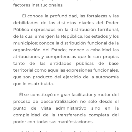
factores institucionales.
Él conoce la profundidad, las fortalezas y las
debilidades de los distintos niveles del Poder
Público expresados en la distribución territorial,
de la cual emergen la República, los estados y los
municipios; conoce la distribución funcional de la
organización del Estado; conoce a cabalidad las
atribuciones y competencias que le son propias
tanto de las entidades públicas de base
territorial como aquellas expresiones funcionales,
que son producto del ejercicio de la autonomía
que le es atribuida.
Él se constituyó en gran facilitador y motor del
proceso de descentralización no sólo desde el
punto de vista administrativo sino en la
complejidad de la transferencia completa del
poder con todas sus manifestaciones.