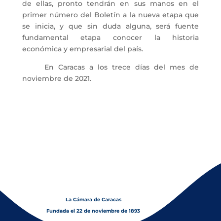
de ellas, pronto tendrán en sus manos en el
primer número del Boletín a la nueva etapa que
se inicia, y que sin duda alguna, será fuente
fundamental etapa conocer la historia
económica y empresarial del país.
En Caracas a los trece días del mes de
noviembre de 2021.
La Cámara de Caracas
Fundada el 22 de noviembre de 1893