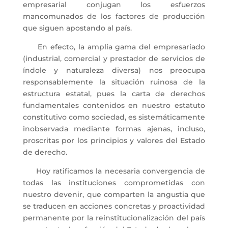
empresarial conjugan los esfuerzos
mancomunados de los factores de producción
que siguen apostando al país.
En efecto, la amplia gama del empresariado
(industrial, comercial y prestador de servicios de
índole y naturaleza diversa) nos preocupa
responsablemente la situación ruinosa de la
estructura estatal, pues la carta de derechos
fundamentales contenidos en nuestro estatuto
constitutivo como sociedad, es sistemáticamente
inobservada mediante formas ajenas, incluso,
proscritas por los principios y valores del Estado
de derecho.
Hoy ratificamos la necesaria convergencia de
todas las instituciones comprometidas con
nuestro devenir, que comparten la angustia que
se traducen en acciones concretas y proactividad
permanente por la reinstitucionalización del país