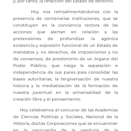
y, por tanto, la refacción del Estado de derecho.
Hoy nos retroalimentándonos con la
presencia de centenarias instituciones, que se
constituyen en la conciencia rectora de las
acciones que alertan en relación a las
pretensiones de profundizar la agónica
existencia y expresión funcional de un Estado de
mandatos y no derechos, de imposiciones y no
de consensos, de predominio de un órgano del
Poder Público, que niega la separación e
independencia de sus pares para consolidar las
bases autoritarias, la tergiversación de nuestra
historia y la mediatización de la formación de
nuestra juventud en la universalidad de la
creación libre y el pensamiento.
Hoy celebramos el concurso de las Academias
de Ciencias Políticas y Sociales, Nacional de la
Historia, doctas Corporaciones que se encuentran
en la vanguardia de la veeduría de la