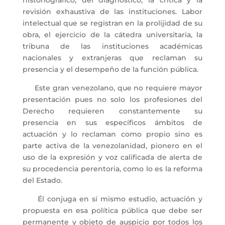
historiográfico, del diagnóstico, la crítica y la
revisión exhaustiva de las instituciones. Labor
intelectual que se registran en la prolijidad de su
obra, el ejercicio de la cátedra universitaria, la
tribuna de las instituciones académicas
nacionales y extranjeras que reclaman su
presencia y el desempeño de la función pública.
Este gran venezolano, que no requiere mayor
presentación pues no solo los profesiones del
Derecho requieren constantemente su
presencia en sus específicos ámbitos de
actuación y lo reclaman como propio sino es
parte activa de la venezolanidad, pionero en el
uso de la expresión y voz calificada de alerta de
su procedencia perentoria, como lo es la reforma
del Estado.
Él conjuga en sí mismo estudio, actuación y
propuesta en esa política pública que debe ser
permanente y objeto de auspicio por todos los