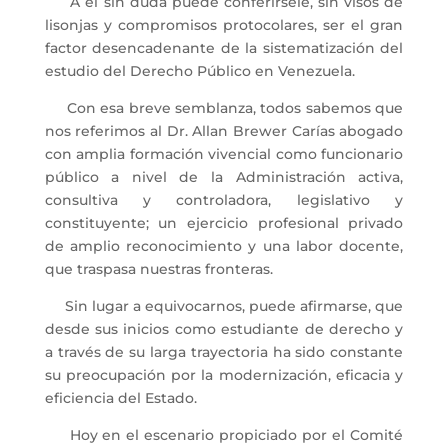
A él sin duda puede conferírsele, sin visos de
lisonjas y compromisos protocolares, ser el gran
factor desencadenante de la sistematización del
estudio del Derecho Público en Venezuela.
Con esa breve semblanza, todos sabemos que
nos referimos al Dr. Allan Brewer Carías abogado
con amplia formación vivencial como funcionario
público a nivel de la Administración activa,
consultiva y controladora, legislativo y
constituyente; un ejercicio profesional privado
de amplio reconocimiento y una labor docente,
que traspasa nuestras fronteras.
Sin lugar a equivocarnos, puede afirmarse, que
desde sus inicios como estudiante de derecho y
a través de su larga trayectoria ha sido constante
su preocupación por la modernización, eficacia y
eficiencia del Estado.
Hoy en el escenario propiciado por el Comité