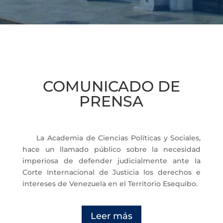
COMUNICADO DE
PRENSA
La Academia de Ciencias Políticas y Sociales,
hace un llamado público sobre la necesidad
imperiosa de defender judicialmente ante la
Corte Internacional de Justicia los derechos e
intereses de Venezuela en el Territorio Esequibo.
Leer más