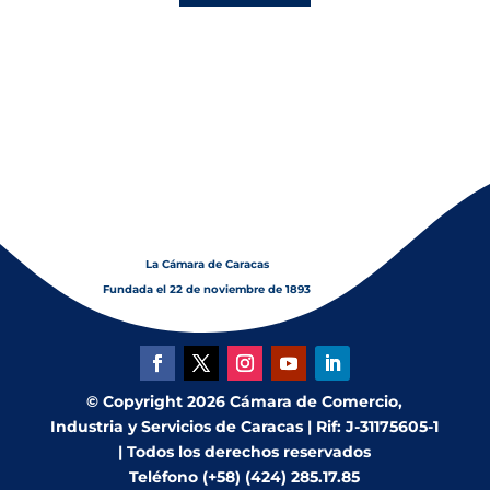
La Cámara de Caracas
Fundada el 22 de noviembre de 1893
© Copyright 2026 Cámara de Comercio,
Industria y Servicios de Caracas | Rif: J-31175605-1
| Todos los derechos reservados
Teléfono (+58) (424) 285.17.85