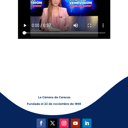
La Cámara de Caracas
Fundada el 22 de noviembre de 1893