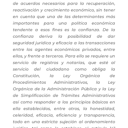
de acuerdos necesarios para la recuperación,
reactivación y crecimiento económico, sin tener
en cuenta que una de las determinantes más
importantes para una política económica
tendente a esos fines es la confianza. De la
confianza deriva la posibilidad de dar
seguridad jurídica y eficacia a las transacciones
entre los agentes económicos privados, entre
ellos, y frente a terceros. Para ello se requiere un
servicio de registros y notarías, que esté al
servicio del ciudadano como obliga la
Constitución, la Ley Orgánica de
Procedimientos Administrativos, la Ley
Orgánica de la Administración Pública y la Ley
de Simplificación de Trámites Administrativos
así como responder a los principios básicos en
ella establecidos, entre otros, la honestidad,
celeridad, eficacia, eficiencia y transparencia,
todo en una estricta sujeción al ordenamiento