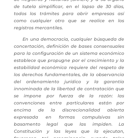
de tutela simplificar, en el lapso de 30 días,
todos los trámites para abrir empresas así
como cualquier otro que se realice en los
registros mercantiles.
En una democracia, cualquier búsqueda de
concertación, definición de bases consensuales
para la configuración de un sistema económico
establece que propugne por el crecimiento y la
estabilidad económica requiere del respeto de
los derechos fundamentales, de la observancia
del ordenamiento jurídico y la garantía
innominada de la libertad de contratación que
se impone por fuerza de la razón: las
convenciones entre particulares están por
encima de la discrecionalidad abierta
expresada en formas compulsivas sin
basamento legal que las impiden. La
Constitución y las leyes que la ejecutan,