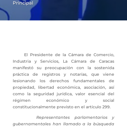
Principal
El Presidente de la Cámara de Comercio,
Industria y Servicios, La Cámara de Caracas
manifestó su preocupación con la sostenida
práctica de registros y notarías, que viene
lesionando los derechos fundamentales de
propiedad, libertad económica, asociación, así
como la seguridad jurídica, valor esencial del
régimen económico y social
constitucionalmente previsto en el artículo 299.
Representantes parlamentarios y
gubernamentales han llamado a la búsqueda