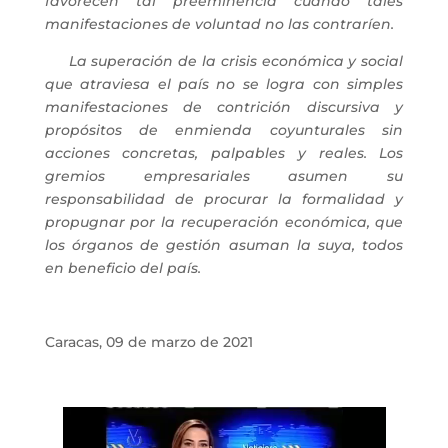
favorecen tal preeminencia cuando tales
manifestaciones de voluntad no las contraríen.
La superación de la crisis económica y social
que atraviesa el país no se logra con simples
manifestaciones de contrición discursiva y
propósitos de enmienda coyunturales sin
acciones concretas, palpables y reales. Los
gremios empresariales asumen su
responsabilidad de procurar la formalidad y
propugnar por la recuperación económica, que
los órganos de gestión asuman la suya, todos
en beneficio del país.
Caracas, 09 de marzo de 2021