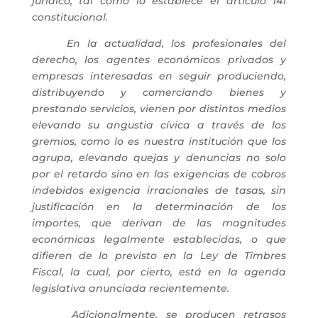
jurídico, tal como lo establece el artículo 141
constitucional.
En la actualidad, los profesionales del
derecho, los agentes económicos privados y
empresas interesadas en seguir produciendo,
distribuyendo y comerciando bienes y
prestando servicios, vienen por distintos medios
elevando su angustia cívica a través de los
gremios, como lo es nuestra institución que los
agrupa, elevando quejas y denuncias no solo
por el retardo sino en las exigencias de cobros
indebidos exigencia irracionales de tasas, sin
justificación en la determinación de los
importes, que derivan de las magnitudes
económicas legalmente establecidas, o que
difieren de lo previsto en la Ley de Timbres
Fiscal, la cual, por cierto, está en la agenda
legislativa anunciada recientemente.
Adicionalmente, se producen retrasos