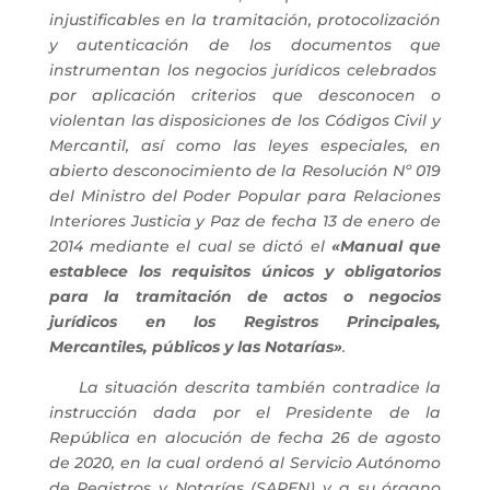
injustificables en la tramitación, protocolización
y autenticación de los documentos que
instrumentan los negocios jurídicos celebrados
por aplicación criterios que desconocen o
violentan las disposiciones de los Códigos Civil y
Mercantil, así como las leyes especiales, en
abierto desconocimiento de la Resolución Nº 019
del Ministro del Poder Popular para Relaciones
Interiores Justicia y Paz de fecha 13 de enero de
2014 mediante el cual se dictó el
«Manual que
establece los requisitos únicos y obligatorios
para la tramitación de actos o negocios
jurídicos en los Registros Principales,
Mercantiles, públicos y las Notarías»
.
La situación descrita también contradice la
instrucción dada por el Presidente de la
República en alocución de fecha 26 de agosto
de 2020, en la cual ordenó al Servicio Autónomo
de Registros y Notarías (SAREN) y a su órgano