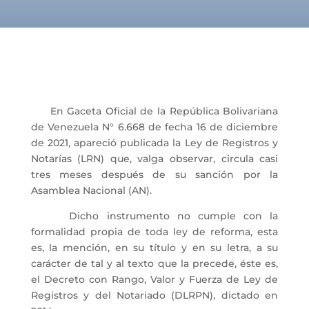
En Gaceta Oficial de la República Bolivariana
de Venezuela N° 6.668 de fecha 16 de diciembre
de 2021, apareció publicada la Ley de Registros y
Notarías (LRN) que, valga observar, circula casi
tres meses después de su sanción por la
Asamblea Nacional (AN).
Dicho instrumento no cumple con la
formalidad propia de toda ley de reforma, esta
es, la mención, en su título y en su letra, a su
carácter de tal y al texto que la precede, éste es,
el Decreto con Rango, Valor y Fuerza de Ley de
Registros y del Notariado (DLRPN), dictado en