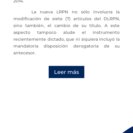
2014.
La nueva LRPN no sólo involucra la
modificación de siete (7) artículos del DLRPN,
sino también, el cambio de su título. A este
aspecto tampoco alude el instrumento
recientemente dictado, que ni siquiera incluyó la
mandatoria disposición derogatoria de su
antecesor.
Leer más