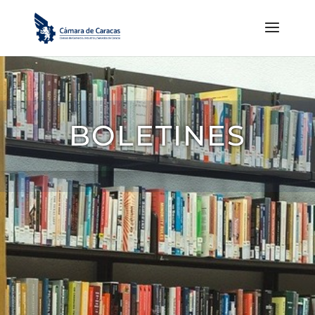
BOLETINES