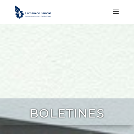
BOLETINES