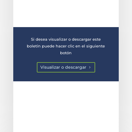
Si desea visualizar o descargar este
boletín puede hacer clic en el siguiente
botón
Visualizar o descargar