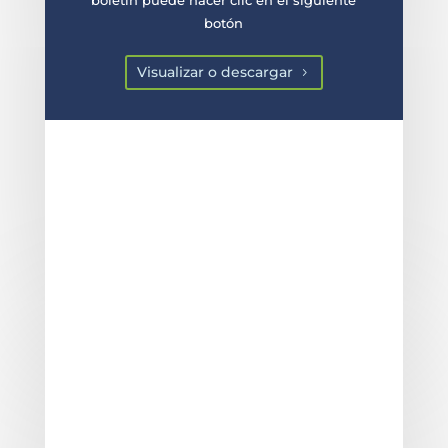
botón
Visualizar o descargar