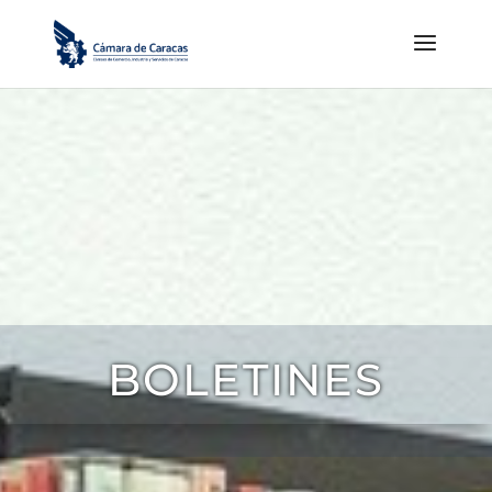
BOLETINES