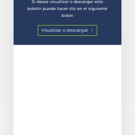
Si desea visualizar o descargar este
boletín puede hacer clic en el siguiente
botón
Visualizar o descargar