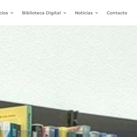
cios
Biblioteca Digital
Noticias
Contacto