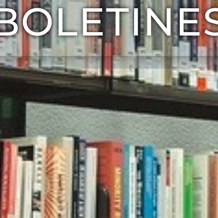
BOLETINE