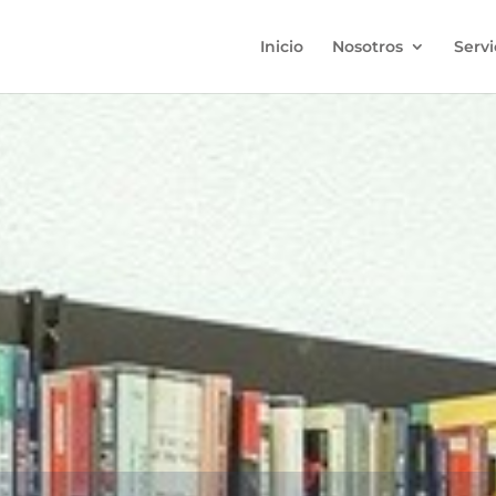
Inicio
Nosotros
Servi