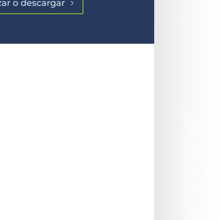
zar o descargar