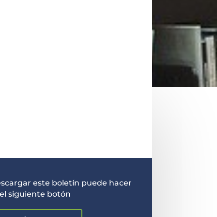
descargar este boletín puede hacer
 el siguiente botón