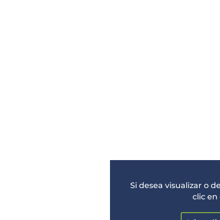
Si desea visualizar o 
clic en