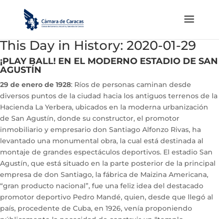
This Day in History: 2020-01-29
¡PLAY BALL! EN EL MODERNO ESTADIO DE SAN
AGUSTÍN
29 de enero de 1928
: Ríos de personas caminan desde
diversos puntos de la ciudad hacia los antiguos terrenos de la
Hacienda La Yerbera, ubicados en la moderna urbanización
de San Agustín, donde su constructor, el promotor
inmobiliario y empresario don Santiago Alfonzo Rivas, ha
levantado una monumental obra, la cual está destinada al
montaje de grandes espectáculos deportivos. El estadio San
Agustín, que está situado en la parte posterior de la principal
empresa de don Santiago, la fábrica de Maizina Americana,
“gran producto nacional”, fue una feliz idea del destacado
promotor deportivo Pedro Mandé, quien, desde que llegó al
país, procedente de Cuba, en 1926, venía proponiendo