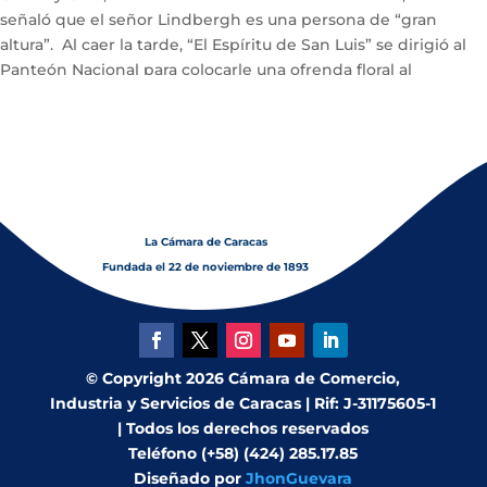
señaló que el señor Lindbergh es una persona de “gran
altura”. Al caer la tarde, “El Espíritu de San Luis” se dirigió al
Panteón Nacional para colocarle una ofrenda floral al
Libertador Simón Bolívar.
La Cámara de Caracas
Fundada el 22 de noviembre de 1893
© Copyright 2026 Cámara de Comercio,
Industria y Servicios de Caracas | Rif: J-31175605-1
| Todos los derechos reservados
Teléfono (+58) (424) 285.17.85
Diseñado por
JhonGuevara