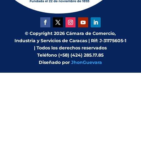
Fundada el 22 de noviembre de 1893
© Copyright 2026 Cámara de Comercio,
Industria y Servicios de Caracas | Rif: J-31175605-1
| Todos los derechos reservados
Teléfono (+58) (424) 285.17.85
Diseñado por
JhonGuevara