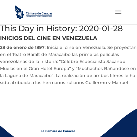
This Day in History: 2020-01-28
INICIOS DEL CINE EN VENEZUELA
28 de enero de 1897
: Inicia el cine en Venezuela. Se proyectan
en el Teatro Baralt de Maracaibo las primeras películas
venezolanas de la historia: “Célebre Especialista Sacando
Muelas en el Gran Hotel Europa” y “Muchachos Bañándose en
la Laguna de Maracaibo”. La realización de ambos filmes le ha
sido atribuida a los hermanos zulianos Guillermo y Manuel
Trujillo Durán
La Cámara de Caracas