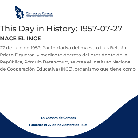
This Day in History: 1957-07-27
NACE EL INCE
27 de julio de 1957: Por iniciativa del maestro Luis Beltrán
Prieto Figueroa, y mediante decreto del presidente de la
República, Rómulo Betancourt, se crea el Instituto Nacional
de Cooperación Educativa (INCE), organismo que tiene como
fin la formación profesional de los trabajadores
La Cámara de Caracas
Fundada el 22 de noviembre de 1893