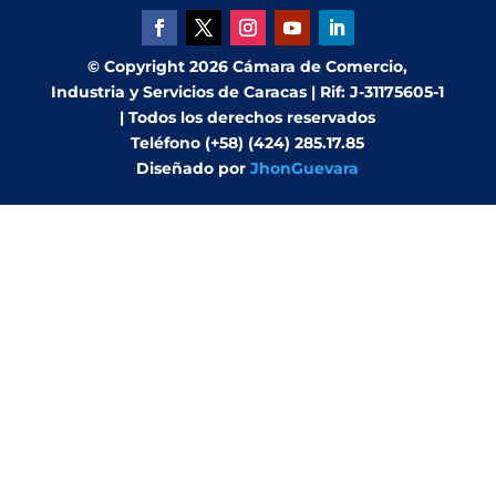
© Copyright 2026 Cámara de Comercio,
Industria y Servicios de Caracas | Rif: J-31175605-1
| Todos los derechos reservados
Teléfono (+58) (424) 285.17.85
Diseñado por
JhonGuevara