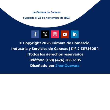
La Cámara de Caracas
Fundada el 22 de noviembre de 1893
© Copyright 2026 Cámara de Comercio,
Industria y Servicios de Caracas | Rif: J-31175605-1
| Todos los derechos reservados
Teléfono (+58) (424) 285.17.85
Diseñado por
JhonGuevara