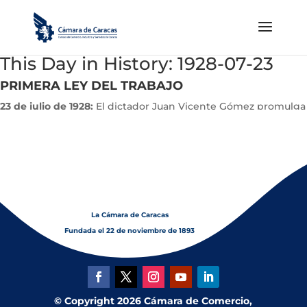
This Day in History: 1928-07-23
PRIMERA LEY DEL TRABAJO
23 de julio de 1928:
El dictador Juan Vicente Gómez promulga
la primera Ley del Trabajo de Venezuela
La Cámara de Caracas
Fundada el 22 de noviembre de 1893
© Copyright 2026 Cámara de Comercio,