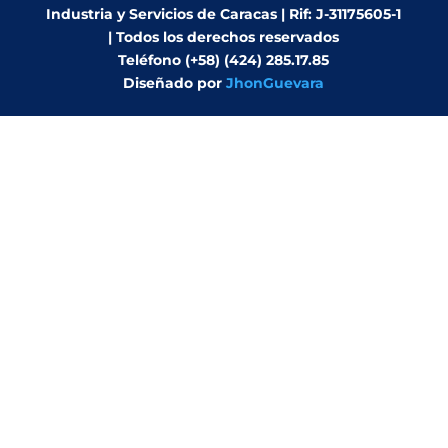
Industria y Servicios de Caracas | Rif: J-31175605-1
| Todos los derechos reservados
Teléfono (+58) (424) 285.17.85
Diseñado por
JhonGuevara