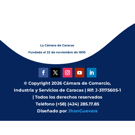
las rosas y del sol, y del sol”.
La Cámara de Caracas
Fundada el 22 de noviembre de 1893
© Copyright 2026 Cámara de Comercio,
Industria y Servicios de Caracas | Rif: J-31175605-1
| Todos los derechos reservados
Teléfono (+58) (424) 285.17.85
Diseñado por
JhonGuevara