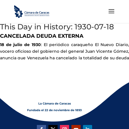
This Day in History: 1930-07-18
CANCELADA DEUDA EXTERNA
18 de julio de 1930
: El periódico caraqueño El Nuevo Diario
vocero oficioso del gobierno del general Juan Vicente Gómez,
anuncia que Venezuela ha cancelado la totalidad de su deuda
externa
La Cámara de Caracas
Fundada el 22 de noviembre de 1893