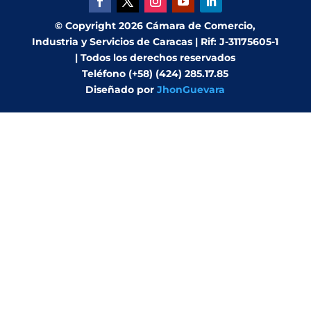
© Copyright 2026 Cámara de Comercio,
Industria y Servicios de Caracas | Rif: J-31175605-1
| Todos los derechos reservados
Teléfono (+58) (424) 285.17.85
Diseñado por
JhonGuevara