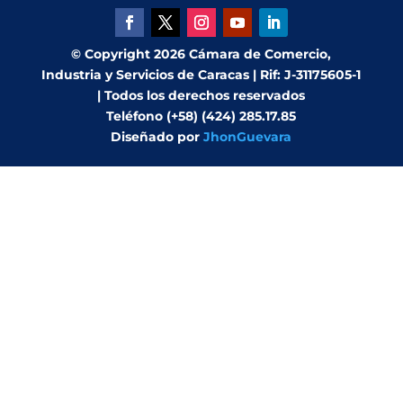
© Copyright 2026 Cámara de Comercio,
Industria y Servicios de Caracas | Rif: J-31175605-1
| Todos los derechos reservados
Teléfono (+58) (424) 285.17.85
Diseñado por
JhonGuevara