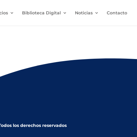
cios
Biblioteca Digital
Noticias
Contacto
 Religión
 Todos los derechos reservados