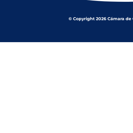
© Copyright 2026 Cámara de Co