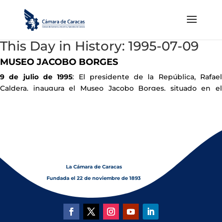
This Day in History: 1995-07-09
MUSEO JACOBO BORGES
9 de julio de 1995
: El presidente de la República, Rafae
Caldera, inaugura el Museo Jacobo Borges, situado en el
Parque del Oeste, en Caracas
La Cámara de Caracas
Fundada el 22 de noviembre de 1893