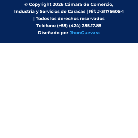
© Copyright 2026 Cámara de Comercio,
Industria y Servicios de Caracas | Rif: J-31175605-1
| Todos los derechos reservados
Teléfono (+58) (424) 285.17.85
Diseñado por
JhonGuevara