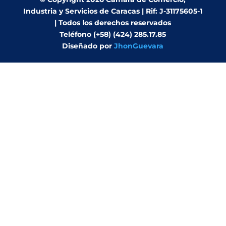
Industria y Servicios de Caracas | Rif: J-31175605-1
| Todos los derechos reservados
Teléfono (+58) (424) 285.17.85
Diseñado por
JhonGuevara