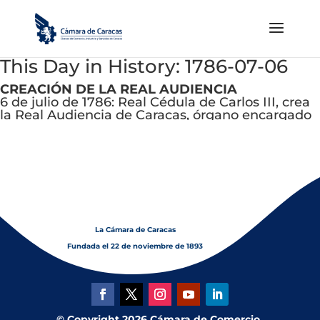
This Day in History: 1786-07-06
CREACIÓN DE LA REAL AUDIENCIA
6 de julio de 1786: Real Cédula de Carlos III, crea
la Real Audiencia de Caracas, órgano encargado
de impartir justicia
La Cámara de Caracas
Fundada el 22 de noviembre de 1893
© Copyright 2026 Cámara de Comercio,