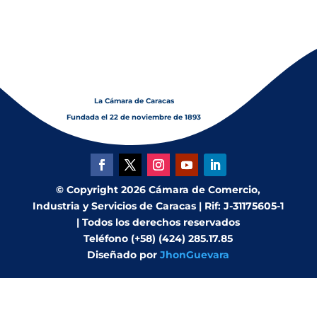
que ha decidido adquirir un apartamento.
La Cámara de Caracas
Fundada el 22 de noviembre de 1893
© Copyright 2026 Cámara de Comercio,
Industria y Servicios de Caracas | Rif: J-31175605-1
| Todos los derechos reservados
Teléfono (+58) (424) 285.17.85
Diseñado por
JhonGuevara