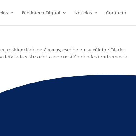
cios
Biblioteca Digital
Noticias
Contacto
r, residenciado en Caracas, escribe en su célebre Diario:
 detallada y si es cierta, en cuestión de días tendremos la