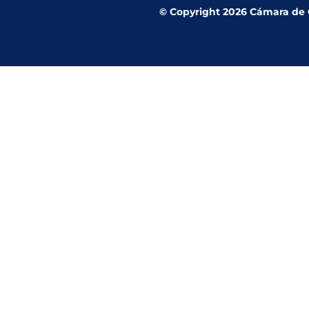
© Copyright 2026 Cámara de Co