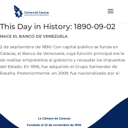
This Day in History: 1890-09-02
NACE EL BANCO DE VENEZUELA
2 de septiembre de 1890: Con capital público se funda en
Caracas, el Banco de Venezuela, cuya función principal era la
de realizar empréstitos al gobierno y recaudar los impuestos
del Estado. En 1996, fue adquirido el Grupo Santander de
España. Posteriormente, en 2009, fue nacionalizado por el
gobierno venezolano.
La Cámara de Caracas
Fundada el 22 de noviembre de 1893