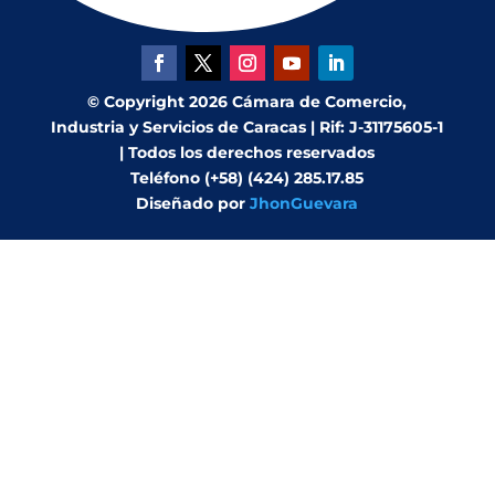
© Copyright 2026 Cámara de Comercio,
Industria y Servicios de Caracas | Rif: J-31175605-1
| Todos los derechos reservados
Teléfono (+58) (424) 285.17.85
Diseñado por
JhonGuevara