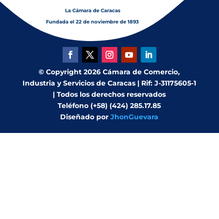
La Cámara de Caracas
Fundada el 22 de noviembre de 1893
© Copyright 2026 Cámara de Comercio,
Industria y Servicios de Caracas | Rif: J-31175605-1
| Todos los derechos reservados
Teléfono (+58) (424) 285.17.85
Diseñado por
JhonGuevara