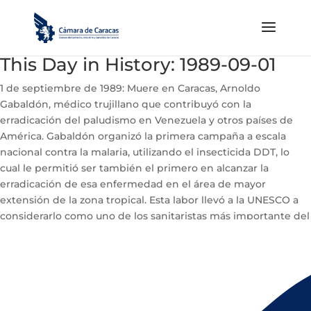
This Day in History: 1989-09-01
1 de septiembre de 1989: Muere en Caracas, Arnoldo
Gabaldón, médico trujillano que contribuyó con la
erradicación del paludismo en Venezuela y otros países de
América. Gabaldón organizó la primera campaña a escala
nacional contra la malaria, utilizando el insecticida DDT, lo
cual le permitió ser también el primero en alcanzar la
erradicación de esa enfermedad en el área de mayor
extensión de la zona tropical. Esta labor llevó a la UNESCO a
considerarlo como uno de los sanitaristas más importante del
siglo XX.