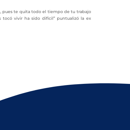
 pues te quita todo el tiempo de tu trabajo
có vivir ha sido difícil” puntualizó la ex