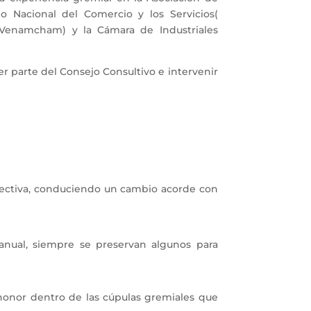
 Nacional del Comercio y los Servicios(
(Venamcham) y la Cámara de Industriales
 parte del Consejo Consultivo e intervenir
irectiva, conduciendo un cambio acorde con
anual, siempre se preservan algunos para
.
honor dentro de las cúpulas gremiales que