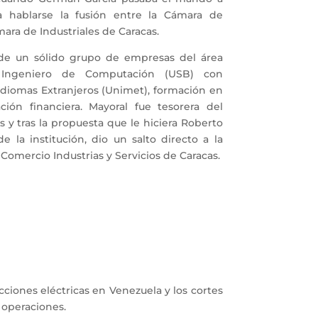
 hablarse la fusión entre la Cámara de
ara de Industriales de Caracas.
a de un sólido grupo de empresas del área
 Ingeniero de Computación (USB) con
diomas Extranjeros (Unimet), formación en
ción financiera. Mayoral fue tesorera del
 y tras la propuesta que le hiciera Roberto
e la institución, dio un salto directo a la
Comercio Industrias y Servicios de Caracas.
ciones eléctricas en Venezuela y los cortes
 operaciones.