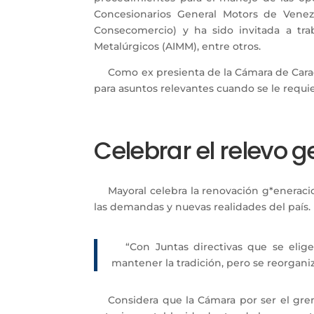
Concesionarios General Motors de Venez
Consecomercio) y ha sido invitada a tr
Metalúrgicos (AIMM), entre otros.
Como ex presienta de la Cámara de Cara
para asuntos relevantes cuando se le requie
Celebrar el relevo 
Mayoral celebra la renovación g*eneraci
las demandas y nuevas realidades del país.
“Con Juntas directivas que se eli
mantener la tradición, pero se reorgani
Considera que la Cámara por ser el gr