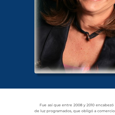
Fue así que entre 2008 y 2010 encabezó 
de luz programados, que obligó a comercios