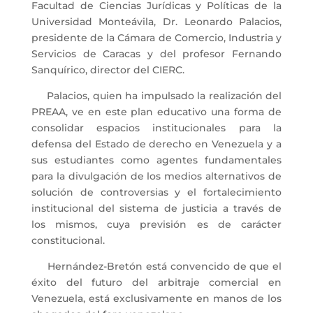
Facultad de Ciencias Jurídicas y Políticas de la
Universidad Monteávila, Dr. Leonardo Palacios,
presidente de la Cámara de Comercio, Industria y
Servicios de Caracas y del profesor Fernando
Sanquírico, director del CIERC.
Palacios, quien ha impulsado la realización del
PREAA, ve en este plan educativo una forma de
consolidar espacios institucionales para la
defensa del Estado de derecho en Venezuela y a
sus estudiantes como agentes fundamentales
para la divulgación de los medios alternativos de
solución de controversias y el fortalecimiento
institucional del sistema de justicia a través de
los mismos, cuya previsión es de carácter
constitucional.
Hernández-Bretón está convencido de que el
éxito del futuro del arbitraje comercial en
Venezuela, está exclusivamente en manos de los