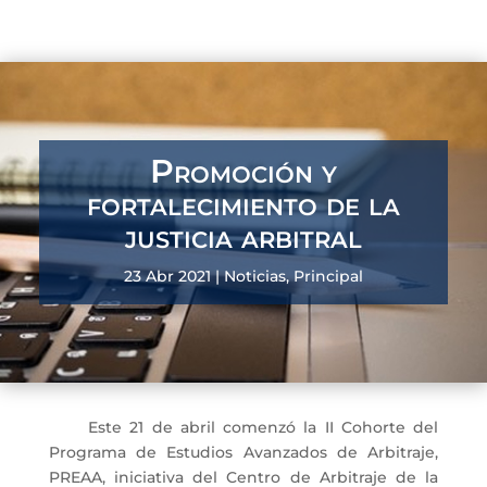
Promoción y
fortalecimiento de la
justicia arbitral
23 Abr 2021
|
Noticias
,
Principal
Este 21 de abril comenzó la II Cohorte del
Programa de Estudios Avanzados de Arbitraje,
PREAA, iniciativa del Centro de Arbitraje de la