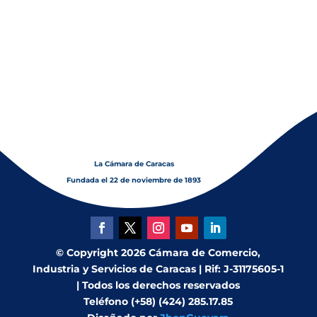
La Cámara de Caracas
Fundada el 22 de noviembre de 1893
© Copyright 2026 Cámara de Comercio,
Industria y Servicios de Caracas | Rif: J-31175605-1
| Todos los derechos reservados
Teléfono (+58) (424) 285.17.85