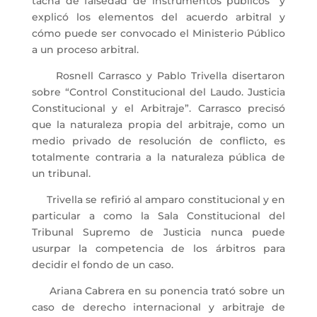
tacha de falsedad de instrumentos públicos” y
explicó los elementos del acuerdo arbitral y
cómo puede ser convocado el Ministerio Público
a un proceso arbitral.
Rosnell Carrasco y Pablo Trivella disertaron
sobre “Control Constitucional del Laudo. Justicia
Constitucional y el Arbitraje”. Carrasco precisó
que la naturaleza propia del arbitraje, como un
medio privado de resolución de conflicto, es
totalmente contraria a la naturaleza pública de
un tribunal.
Trivella se refirió al amparo constitucional y en
particular a como la Sala Constitucional del
Tribunal Supremo de Justicia nunca puede
usurpar la competencia de los árbitros para
decidir el fondo de un caso.
Ariana Cabrera en su ponencia trató sobre un
caso de derecho internacional y arbitraje de