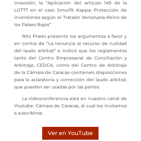
inversión, la “Aplicación del artículo 149 de la
LOTTT en el caso Smurfit Kappa: Protección de
inversiones según el Tratado Venezuela-Reino de
los Países Bajos”
Rito Prado presentó los argumentos a favor y
en contra de “La renuncia al recurso de nulidad
del laudo arbitral” e Indicó que los reglamentos
tanto del Centro Empresarial de Conciliación y
Arbitraje, CEDCA, como del Centro de Arbitraje
de la Cámara de Caracas contienen disposiciones
para la aclaratoria y corrección del laudo arbitral,
que pueden ser usadas por las partes.
La videoconferencia está en nuestro canal de
Youtube: Cámara de Caracas, al cual los invitamos
a suscribirse.
Ver en YouTube