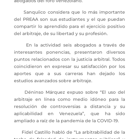
abogados del foro venezolano.
Sanquíico considera que lo más importante
del PREAA son sus estudiantes y el que puedan
compartir lo aprendido para el ejercicio positivo
del arbitraje, de su libertad y su profesión.
En la actividad seis abogados a través de
interesantes ponencias, presentaron diversos
puntos relacionados con la justicia arbitral. Todos
coincidieron en expresar su satisfacción por los
aportes que a sus carreras han dejado los
estudios avanzados sobre arbitraje.
Déninso Márquez expuso sobre “El uso del
arbitraje en línea como medio idóneo para la
resolución de controversias a distancia y su
aplicabilidad en Venezuela”, que ha sido
ampliado a raíz de la pandemia de la COVID-19.
Fidel Castillo habló de “La arbitrabilidad de la