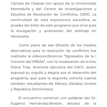
Cámara de Caracas con apoyo de la Universidad
Monteávila y del Centro de Investigaciones y
Estudios de Resolución de Conflictos, CIERC. La
continuidad de esta experiencia educativa, es
prueba del éxito de este programa que sirve para
la divulgación y .promoción del arbitraje en
Venezuela.
Como parte de esa difusión de los medios
alternativos para la resolución de conflictos fue
realizada la videoconferencia “Egresados de la I
Cohorte del PREAA”, con la moderación de la Dra.
Diana Trías, directora ejecutiva del CACC, quien
expresó su orgullo y alegría por el desarrollo del
programa, que para la segunda cohorte cuenta
también estudiantes de México, Estados Unidos
y República Dominicana.
El encuentro comenzó con palabras del Dr.
Eugenio Hernández-Bretón, decano de la