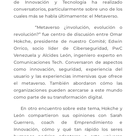
de Innovación y Tecnología ha realizado
conversatorios, particularmente sobre uno de los
cuales más se habla últimamente: el Metaverso.
“Metaverso ¿involución, evolución o
revolución?” fue centro de discusión entre Omar
Hokche, presidente de nuestro Comité; Edwin
Orrico, socio líder de Ciberseguridad, PwC
Venezuela y Alcides León, ingeniero experto en
Comunicaciones Tech. Conversaron de aspectos
como innovación, seguridad, experiencia del
usuario y las experiencias inmersivas que ofrece
el metaverso. También abordaron cómo las
organizaciones pueden acercarse a este mundo
como parte de su transformación digital.
En otro encuentro sobre este tema, Hokche y
León compartieron sus opiniones con Sarah
Guerrero, coach de Emprendimiento e
Innovación, cómo y qué tan rápido los seres