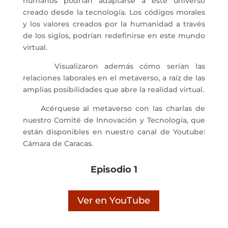
humanos podrían adaptarse a este universo
creado desde la tecnología. Los códigos morales
y los valores creados por la humanidad a través
de los siglos, podrían redefinirse en este mundo
virtual.
Visualizaron además cómo serían las
relaciones laborales en el metaverso, a raíz de las
amplias posibilidades que abre la realidad virtual.
Acérquese al metaverso con las charlas de
nuestro Comité de Innovación y Tecnología, que
están disponibles en nuestro canal de Youtube:
Cámara de Caracas.
Episodio 1
Ver en YouTube