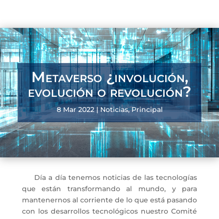
Metaverso ¿involución,
evolución o revolución?
8 Mar 2022
|
Noticias
,
Principal
Día a día tenemos noticias de las tecnologías
que están transformando al mundo, y para
mantenernos al corriente de lo que está pasando
con los desarrollos tecnológicos nuestro Comité